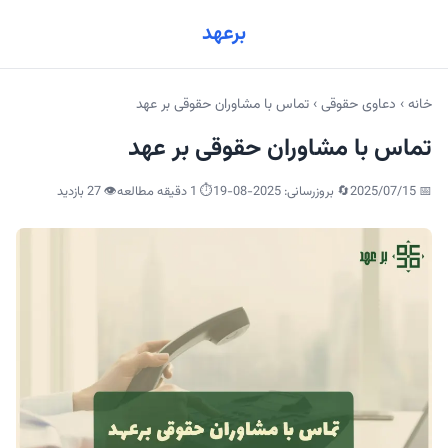
برعهد
خانه
›
دعاوی حقوقی
›
تماس با مشاوران حقوقی بر عهد
تماس با مشاوران حقوقی بر عهد
📅
2025/07/15
🔄 بروزرسانی:
2025-08-19
⏱️ 1 دقیقه مطالعه
👁️
27
بازدید