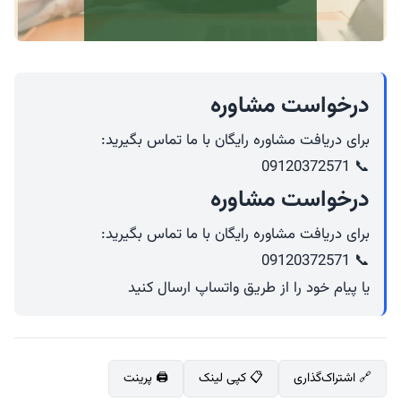
درخواست مشاوره
برای دریافت مشاوره رایگان با ما تماس بگیرید:
📞 09120372571
درخواست مشاوره
برای دریافت مشاوره رایگان با ما تماس بگیرید:
📞 09120372571
یا پیام خود را از طریق واتساپ ارسال کنید
🔗 اشتراک‌گذاری
📋 کپی لینک
🖨️ پرینت