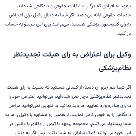
برعهد به افرادی که درگیر مشکلات حقوقی و دادگاهی شده‌اند،
خدمات حقوقی ارائه می‌دهند. اگر شما به دنبال وکیل برای اعتراض
به رای کمیسیون پزشکی هستید، می‌توانید روی این مجموعه حساب
باز کنید.
وکیل برای اعتراض به رای هیئت تجدیدنظر
نظام‌پزشکی
اگر شما هم جزو آن دسته از کسانی هستید که نسبت به رای هیئت
تجدیدنظر نظام‌پزشکی دچار ضرر شده‌اید، می‌توانید اعتراض خود را
به رای صادره وارد نمایید اما باید بدانید به تنهایی نمی‌توانید مراحل
دادگاهی را به خوبی کامل نمایید. از همین رو مشاوره با وکیل را ما به
شما پیشنهاد می‌کنیم. مجموعه برعهد با تیمی از وکلای با دانش در
این حوزه می‌توانند کمک شایانی به شما بکنند. پس اگر به دنبال