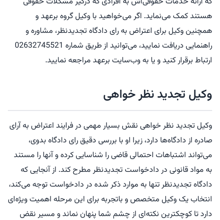
که ارائه خدمات حقوقی‌اش به افرادی که درگیر مشکلات حقوقی
هستند کمک می‌نماید. اگر می‌خواهید با وکیل گروه برعهد و
همچنین وکیل برای اعتراض به رای دادگاه تجدیدنظر، مشاوره و
راهنمایی دریافت نمایید، می‌توانید از طریق شماره 02632745521
ارتباط برقرار کنید و یا به وب‌سایت برعهد مراجعه نمایید.
وکیل تجدید نظر خواهی
وکیل تجدید نظر خواهی نقش بسیار مهمی در فرایند اعتراض به آرای
صادره از دادگاه‌ها دارد، زیرا او با بررسی دقیق رای دادگاه بدوی،
می‌تواند اشتباهات احتمالی قاضی را شناسایی کرده و آنها را مستند
به مواد قانونی در دادخواست تجدیدنظر مطرح کند. از آنجایی که
دادگاه تجدیدنظر تنها به موارد ذکر شده در دادخواست توجه می‌کند،
انتخاب یک وکیل متخصص و باتجربه برای این مرحله اهمیت ویژه‌ای
دارد تا کوچکترین نکته‌ای از چشم شما پنهان نماند و مسیر نقض