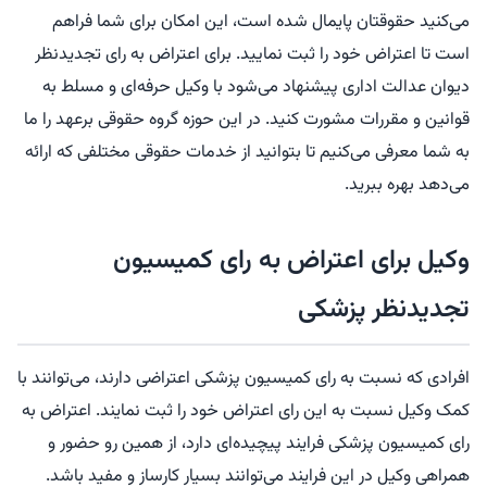
می‌کنید حقوقتان پایمال شده است، این امکان برای شما فراهم
است تا اعتراض خود را ثبت نمایید. برای اعتراض به رای تجدیدنظر
دیوان عدالت اداری پیشنهاد می‌شود با وکیل حرفه‌ای و مسلط به
قوانین و مقررات مشورت کنید. در این حوزه گروه حقوقی برعهد را ما
به شما معرفی می‌کنیم تا بتوانید از خدمات حقوقی مختلفی که ارائه
می‌دهد بهره ببرید.
وکیل برای اعتراض به رای کمیسیون
تجدیدنظر پزشکی
افرادی که نسبت به رای کمیسیون پزشکی اعتراضی دارند، می‌توانند با
کمک وکیل نسبت به این رای اعتراض خود را ثبت نمایند. اعتراض به
رای کمیسیون پزشکی فرایند پیچیده‌ای دارد، از همین رو حضور و
همراهی وکیل در این فرایند می‌توانند بسیار کارساز و مفید باشد.