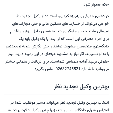
حکم هموار شود.
در دعاوی حقوقی و به‌ویژه کیفری، استفاده از وکیل تجدید نظر
خواهی می‌تواند از خسارت‌های سنگین مالی و حتی مجازات‌های
غیرمالی مانند حبس جلوگیری کند. به همین دلیل، بهترین اقدام
برای افراد معترض این است که از ابتدا با یک وکیل پایه یک
دادگستری متخصص مشورت نمایند و حتی نگارش لایحه تجدیدنظر
را به او بسپارند. اگر نیاز به مشاوره حرفه‌ای در این زمینه دارید، تیم
حقوقی برعهد آماده همراهی شماست. برای دریافت راهنمایی بیشتر
می‌توانید با شماره 02632745521 تماس بگیرید.
بهترین وکیل تجدید نظر
انتخاب بهترین وکیل تجدید نظر می‌تواند مسیر موفقیت شما در
اعتراض به رای دادگاه را هموار کند، زیرا چنین وکیلی علاوه بر تجربه