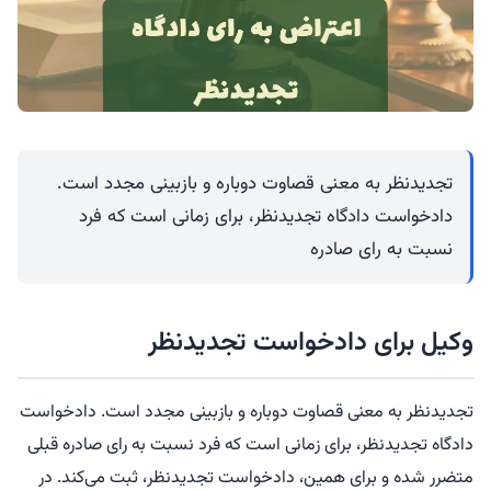
تجدیدنظر به معنی قصاوت دوباره و بازبینی مجدد است.
دادخواست دادگاه تجدیدنظر، برای زمانی است که فرد
نسبت به رای صادره
وکیل برای دادخواست تجدیدنظر
تجدیدنظر به معنی قصاوت دوباره و بازبینی مجدد است. دادخواست
دادگاه تجدیدنظر، برای زمانی است که فرد نسبت به رای صادره قبلی
متضرر شده و برای همین، دادخواست تجدیدنظر، ثبت می‌کند. در