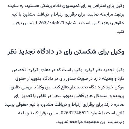
وکیل برای اعتراض به رای کمیسیون نظام‌پزشکی هستید، به سایت
برعهد مراجعه نمایید. برای برقراری ارتباط و دریافت مشاوره با تیم
حقوقی برعهد کافی است با شماره 02632745521 تماس برقرار
کنید
وکیل برای شکستن رای در دادگاه تجدید نظر
وکیل تجدید نظر کیفری وکیلی است که در دعاوی کیفری تخصص
دارد و وظیفه دارد در صورت صدور رای در دادگاه بدوی، از حقوق
موکل خود در دادگاه تجدیدنظر دفاع کند. این وکلا با بررسی دقیق
پرونده و استدلال های قاضی بدوی، سعی در نقض یا تعدیل رای
صادره دارند برای برقراری ارتباط و دریافت مشاوره با تیم حقوقی برعهد
کافی است با شماره 02632745521 تماس برقرار کنید و یا به
وب‌سایت این مجموعه مراجعه نمایید.