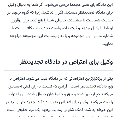
این دادگاه رای قبلی مجددا بررسی می‌شود. اگر شما به دنبال وکیل
برای دادگاه تجدیدنظر هستید، نگران نباشید، زیرا که گروه برعهد در
خدمت شماست تا مشکلات حقوقی شما را رفع کند. برای برقراری
ارتباط با وکیل برعهد و ثبت دادخواست تجدیدنظر، کافی است با
شماره تماس این مجموعه و یا به وب‌سایت این مجموعه مراجعه
نمایید.
وکیل برای اعتراض در دادگاه تجدیدنظر
یکی از پرتکرارترین اعتراضاتی که در دادگاه ثبت می‌شود، اعتراض به
رای دادگاه تجدیدنظر است. افرادی که نسبت به رای قبلی احساس
می‌کنند دچار ضرر شده و حق و حقوقشان پایمال شده، این اعتراض
را ثبت می‌کنند. وکیل برای اعتراض به رای دادگاه تجدیدنظر ‌توانید در
این حیطه به شما کمک شایانی بنماید. برعهد یک تیم حقوقی است