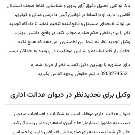
بالا، توانایی تحلیل دقیق آرای بدوی و شناسایی نقاط ضعف استدلال
قاضی را دارد. او با تسلط بر قوانین آیین دادرسی مدنی و کیفری،
می‌تواند لایحه‌ای مستدل و قانع‌کننده تنظیم نماید تا دادگاه تجدید
نظر را برای نقض حکم صادره مجاب کند. در واقع، داشتن بهترین
وکیل تجدید نظر به شما این اطمینان را می‌دهد که هیچ نکته
حقوقی از قلم نیفتاده و شانس موفقیت در پرونده به حداکثر برسد.
برای مشاوره با بهترین وکیل تجدید نظر از طریق شماره
02632745521 با تیم حقوقی برعهد تماس بگیرید.
وکیل برای تجدیدنظر در دیوان عدالت اداری
دیوان عدالت اداری موظف است به شکایات و اعتراضات مردمی
نسبت به ماموران، سازمان‌ها و آیین‌نامه‌های دولتی رسیدگی کند.
حال اگر شما نسبت به رای صادره قبلی اعتراضی دارید و احساس