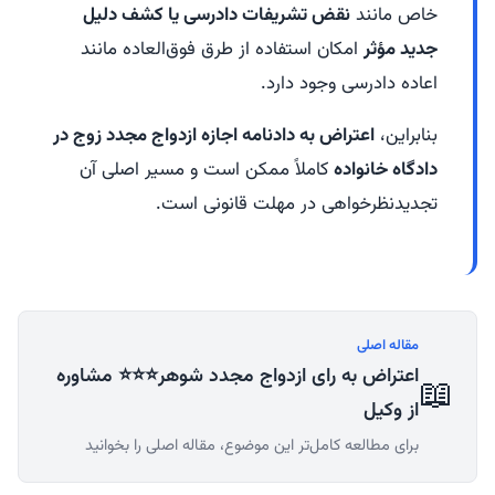
خاص مانند
نقض تشریفات دادرسی یا کشف دلیل
جدید مؤثر
امکان استفاده از طرق فوق‌العاده مانند
اعاده دادرسی وجود دارد.
بنابراین،
اعتراض به دادنامه اجازه ازدواج مجدد زوج در
دادگاه خانواده
کاملاً ممکن است و مسیر اصلی آن
تجدیدنظرخواهی در مهلت قانونی است.
مقاله اصلی
اعتراض به رای ازدواج مجدد شوهر⭐⭐⭐ مشاوره
📖
از وکیل
برای مطالعه کامل‌تر این موضوع، مقاله اصلی را بخوانید