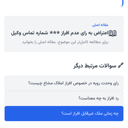
مقاله اصلی
📖
اعتراض به رای عدم افراز ⭐⭐⭐ شماره تماس وکیل
برای مطالعه کامل‌تر این موضوع، مقاله اصلی را بخوانید
🔗 سوالات مرتبط دیگر
رای وحدت رویه در خصوص افراز املاک مشاع چیست؟
رد افراز به چه معناست؟
چه زمانی ملک غیرقابل افراز است؟