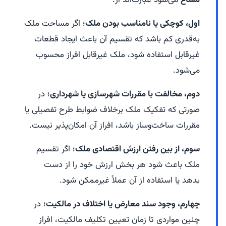
مشاع
می‌شود عبارت‌اند از:
اول، کوچکی یا نامناسب بودن ملک
؛ اگر مساحت ملک
به‌قدری کم باشد که تقسیم آن باعث ایجاد قطعات
غیرقابل استفاده شود، ملک غیرقابل افراز محسوب
می‌شود.
دوم، مخالفت با مقررات شهرسازی یا شهرداری
؛ در
صورتی که تفکیک ملک برخلاف ضوابط طرح تفصیلی یا
مقررات ساخت‌وساز باشد، افراز آن امکان‌پذیر نیست.
سوم، از بین رفتن ارزش اقتصادی ملک
؛ اگر تقسیم
ملک باعث شود هر بخش ارزش خود را از دست
بدهد یا استفاده از آن عملاً غیرممکن شود.
چهارم، وجود سند معارض یا اختلاف در مالکیت
؛ در
چنین مواردی تا زمان تعیین تکلیف مالکیت، افراز