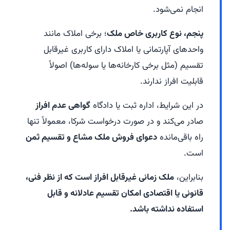
انجام نمی‌شود.
پنجم، نوع کاربری خاص ملک
؛ برخی املاک مانند
واحدهای آپارتمانی یا املاک دارای کاربری غیرقابل
تقسیم (مثل برخی کارخانه‌ها یا سوله‌ها) اصولاً
قابلیت افراز ندارند.
در این شرایط، اداره ثبت یا دادگاه
گواهی عدم افراز
صادر می‌کند و در صورت درخواست شرکا، معمولاً تنها
راه باقی‌مانده
دعوای فروش ملک مشاع و تقسیم ثمن
است.
بنابراین،
ملک زمانی غیرقابل افراز است که از نظر فنی،
قانونی یا اقتصادی امکان تقسیم عادلانه و قابل
استفاده نداشته باشد.