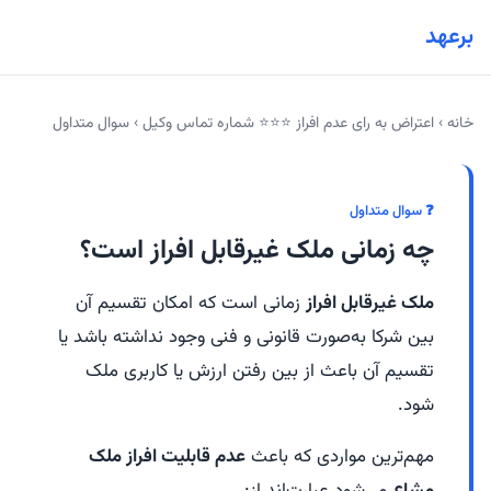
برعهد
خانه
›
اعتراض به رای عدم افراز ⭐⭐⭐ شماره تماس وکیل
›
سوال متداول
❓ سوال متداول
چه زمانی ملک غیرقابل افراز است؟
ملک غیرقابل افراز
زمانی است که امکان تقسیم آن
بین شرکا به‌صورت قانونی و فنی وجود نداشته باشد یا
تقسیم آن باعث از بین رفتن ارزش یا کاربری ملک
شود.
مهم‌ترین مواردی که باعث
عدم قابلیت افراز ملک