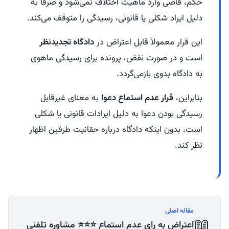
حکم، قاضی وارد ماهیت اختلاف نمی‌شود و صرفاً به
دلیل ایراد شکلی یا قانونی، رسیدگی را متوقف می‌کند.
این قرار معمولاً قابل اعتراض در
دادگاه تجدیدنظر
است و در صورت نقض، پرونده برای رسیدگی ماهوی
به دادگاه بدوی بازمی‌گردد.
بنابراین،
قرار عدم استماع دعوا
به معنای غیرقابل
رسیدگی بودن دعوا به دلیل ایرادات قانونی یا شکلی
است، بدون اینکه دادگاه درباره حقانیت طرفین اظهار
نظر کند.
مقاله اصلی
📖
اعتراض به رای عدم استماع ⭐⭐⭐ مشاوره تلفنی