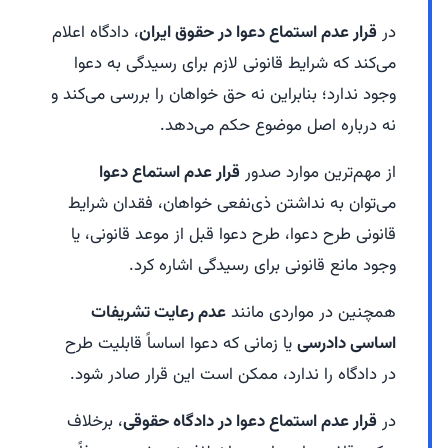
در
قرار عدم استماع دعوا در حقوق ایران
، دادگاه اعلام
می‌کند که شرایط قانونی لازم برای رسیدگی به دعوا
وجود ندارد؛ بنابراین نه حق خواهان را بررسی می‌کند و
نه درباره اصل موضوع حکم می‌دهد.
از مهم‌ترین موارد صدور
قرار عدم استماع دعوا
می‌توان به نداشتن ذی‌نفعی خواهان، فقدان شرایط
قانونی طرح دعوا، طرح دعوا قبل از موعد قانونی، یا
وجود مانع قانونی برای رسیدگی اشاره کرد.
همچنین در مواردی مانند
عدم رعایت تشریفات
اساسی دادرسی
یا زمانی که دعوا اساساً قابلیت طرح
در دادگاه را ندارد، ممکن است این قرار صادر شود.
در
قرار عدم استماع دعوا در دادگاه حقوقی
، برخلاف