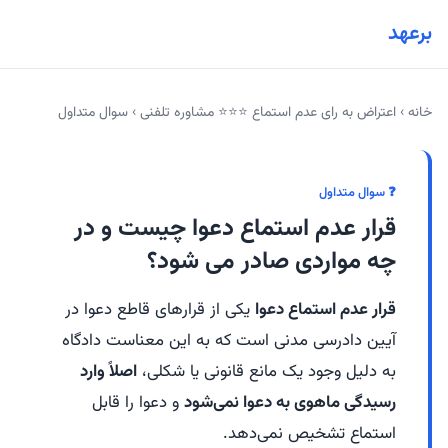
برعهد
خانه
›
اعتراض به رای عدم استماع ⭐⭐⭐ مشاوره تلفنی
›
سوال متداول
❓ سوال متداول
قرار عدم استماع دعوا چیست و در
چه مواردی صادر می شود؟
قرار عدم استماع دعوا
یکی از قرارهای قاطع دعوا در
آیین دادرسی مدنی است که به این معناست دادگاه
به دلیل وجود یک مانع قانونی یا شکلی،
اصلاً وارد
رسیدگی ماهوی به دعوا نمی‌شود
و دعوا را قابل
استماع تشخیص نمی‌دهد.