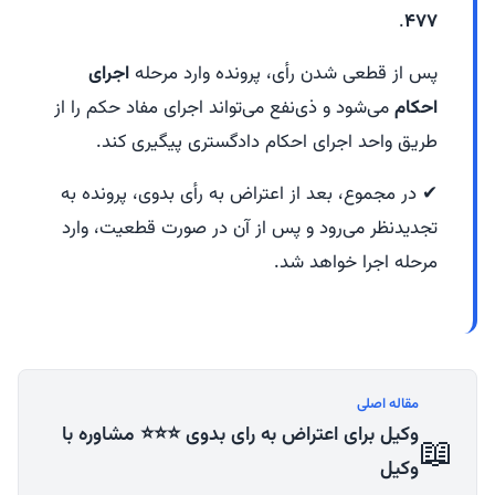
.
۴۷۷
پس از قطعی شدن رأی، پرونده وارد مرحله
اجرای
احکام
می‌شود و ذی‌نفع می‌تواند اجرای مفاد حکم را از
طریق واحد اجرای احکام دادگستری پیگیری کند.
✔ در مجموع، بعد از اعتراض به رأی بدوی، پرونده به
تجدیدنظر می‌رود و پس از آن در صورت قطعیت، وارد
مرحله اجرا خواهد شد.
مقاله اصلی
وکیل برای اعتراض به رای بدوی ⭐️⭐️⭐️ مشاوره با
📖
وکیل