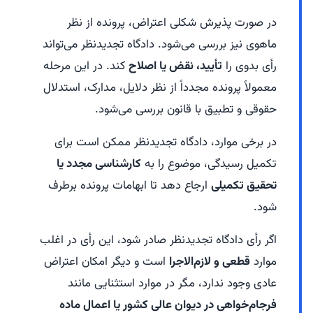
در صورت پذیرش شکلی اعتراض، پرونده از نظر
ماهوی نیز بررسی می‌شود. دادگاه تجدیدنظر می‌تواند
رأی بدوی را
تأیید، نقض یا اصلاح
کند. در این مرحله
معمولاً پرونده مجدداً از نظر دلایل، مدارک، استدلال
حقوقی و تطبیق با قانون بررسی می‌شود.
در برخی موارد، دادگاه تجدیدنظر ممکن است برای
تکمیل رسیدگی، موضوع را به
کارشناسی مجدد یا
تحقیق تکمیلی
ارجاع دهد تا ابهامات پرونده برطرف
شود.
اگر رأی دادگاه تجدیدنظر صادر شود، این رأی در اغلب
موارد
قطعی و لازم‌الاجرا
است و دیگر امکان اعتراض
عادی وجود ندارد، مگر در موارد استثنایی مانند
فرجام‌خواهی در دیوان عالی کشور یا اعمال ماده