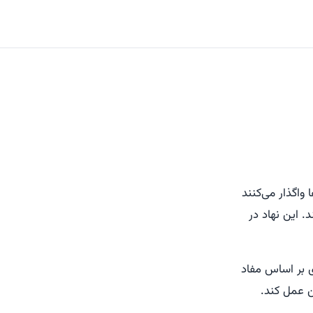
اگذار می‌کنند
. این نهاد در
ی بر اساس مفاد
ن عمل کند.