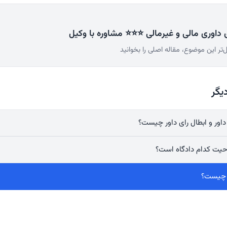
ی داوری مالی و غیرمالی ⭐⭐⭐ مشاوره با وکیل
‌تر این موضوع، مقاله اصلی را بخوانید
یگر
داور و ابطال رای داور چیست؟
احیت کدام دادگاه است؟
د چیست؟