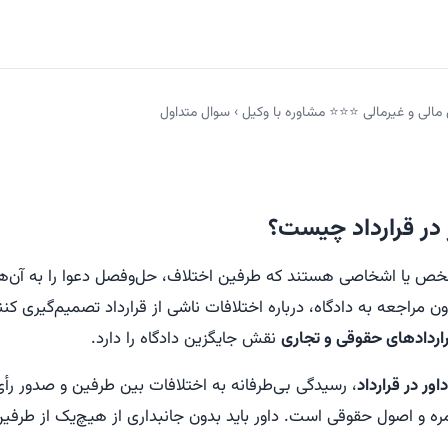
 مالی و غیرمالی ⭐⭐⭐ مشاوره با وکیل
›
سوال متداول
در قرارداد چیست؟
 یا اشخاصی هستند که طرفین اختلاف، حل‌وفصل دعوا را به آن‌ها و
ن مراجعه به دادگاه، درباره اختلافات ناشی از قرارداد تصمیم‌گیری کنند
راردادهای حقوقی و تجاری
نقش جایگزین دادگاه را دارد.
ور در قرارداد
، رسیدگی بی‌طرفانه به اختلافات بین طرفین و صدور رأ
آمره و اصول حقوقی است. داور باید بدون جانبداری از هیچ‌یک از طرفی