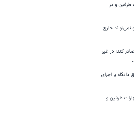
 طرفین و در
نمی‌تواند خارج
صادر کند؛ در غیر
 دادگاه یا اجرای
ارات طرفین و