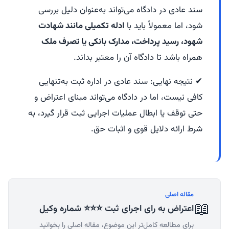
سند عادی در دادگاه می‌تواند به‌عنوان دلیل بررسی
شود، اما معمولاً باید با
ادله تکمیلی مانند شهادت
شهود، رسید پرداخت، مدارک بانکی یا تصرف ملک
همراه باشد تا دادگاه آن را معتبر بداند.
✔ نتیجه نهایی: سند عادی در اداره ثبت به‌تنهایی
کافی نیست، اما در دادگاه می‌تواند مبنای اعتراض و
حتی توقف یا ابطال عملیات اجرایی ثبت قرار گیرد، به
شرط ارائه دلایل قوی و اثبات حق.
مقاله اصلی
📖
اعتراض به رای اجرای ثبت ⭐⭐⭐ شماره وکیل
برای مطالعه کامل‌تر این موضوع، مقاله اصلی را بخوانید