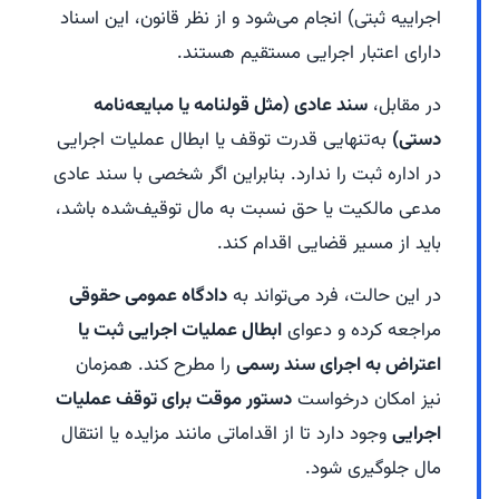
اجراییه ثبتی) انجام می‌شود و از نظر قانون، این اسناد
دارای اعتبار اجرایی مستقیم هستند.
در مقابل،
سند عادی (مثل قولنامه یا مبایعه‌نامه
دستی)
به‌تنهایی قدرت توقف یا ابطال عملیات اجرایی
در اداره ثبت را ندارد. بنابراین اگر شخصی با سند عادی
مدعی مالکیت یا حق نسبت به مال توقیف‌شده باشد،
باید از مسیر قضایی اقدام کند.
در این حالت، فرد می‌تواند به
دادگاه عمومی حقوقی
مراجعه کرده و دعوای
ابطال عملیات اجرایی ثبت یا
اعتراض به اجرای سند رسمی
را مطرح کند. همزمان
نیز امکان درخواست
دستور موقت برای توقف عملیات
اجرایی
وجود دارد تا از اقداماتی مانند مزایده یا انتقال
مال جلوگیری شود.