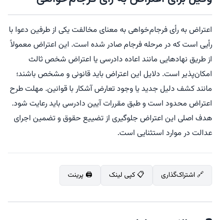
اعتراض به رأی فرجام‌خواهی به معنای مخالفت یکی از طرفین دعوا با
رأیی است که در مرحله فرجام صادر شده است. این اعتراض معمولاً
از طریق نهادهایی مانند اعاده دادرسی یا اعتراض شخص ثالث
امکان‌پذیر است. دلایل این اعتراض باید قانونی و مشخص باشند؛
مانند کشف دلیل جدید یا وجود تعارض آشکار با قوانین. مهلت طرح
اعتراض محدود است و طبق مقررات آیین دادرسی باید رعایت شود.
هدف اصلی این اعتراض جلوگیری از تضییع حقوق و تضمین اجرای
عدالت در موارد استثنایی است.
🔗 اشتراک‌گذاری
📋 کپی لینک
🖨️ پرینت