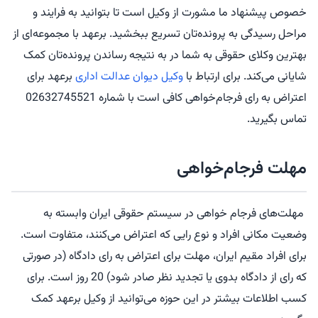
خصوص پیشنهاد ما مشورت از وکیل است تا بتوانید به فرایند و
مراحل رسیدگی به پرونده‌تان تسریع ببخشید. برعهد با مجموعه‌ای از
بهترین وکلای حقوقی به شما در به نتیجه رساندن پرونده‌تان کمک
شایانی می‌کند. برای ارتباط با
وکیل دیوان عدالت اداری
برعهد برای
اعتراض به رای فرجام‌خواهی کافی است با شماره 02632745521
تماس بگیرید.
مهلت فرجام‌خواهی
مهلت‌های فرجام خواهی در سیستم حقوقی ایران وابسته به
وضعیت مکانی افراد و نوع رایی که اعتراض می‌کنند، متفاوت است.
برای افراد مقیم ایران، مهلت برای اعتراض به رای دادگاه (در صورتی
که رای از دادگاه بدوی یا تجدید نظر صادر شود) 20 روز است. برای
کسب اطلاعات بیشتر در این حوزه می‌توانید از وکیل برعهد کمک