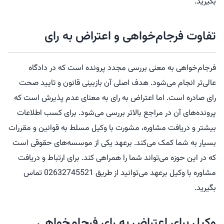
بگیرید.
تفاوت فرجام‌خواهی و اعتراض به رای
فرجام‌خواهی به معنی بررسی مجدد پرونده است که در دادگاه
عالی‌تر انجام می‌شود. هدف اصلی آن بازبینی قانون و تایید صحت
رای صادره است. اما اعتراض به رای به معنای عدم پذیرش است که
پرونده‌های آن در مراجع بالاتر بررسی می‌شود. برای کسب اطلاعات
بیشتر و دریافت مشاوره، مشورت با وکیل مسلط به قوانین و مقررات
بسیار به شما کمک می‌کند. برعهد یکی از موسسه‌های حقوقی است
که در این حوزه می‌تواند شما را همراهی کند. برای ارتباط و دریافت
مشاوره با وکیل برعهد می‌توانید از طریق 02632745521 تماس
بگیرید.
وکیل برای اعتراض به رای فرجام‌خواهی