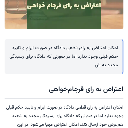
امکان اعتراض به رای قطعی دادگاه در صورت ابرام و تایید
حکم قبلی وجود ندارد اما در صورتی که دادگاه برای رسیدگی
مجدد به ش
اعتراض به رای فرجام‌خواهی
امکان اعتراض به رای قطعی دادگاه در صورت ابرام و تایید حکم قبلی
وجود ندارد اما در صورتی که دادگاه برای رسیدگی مجدد به شعبه
هم‌عرض خود ارسال کند، امکان اعتراض مهیا می‌شود. در این