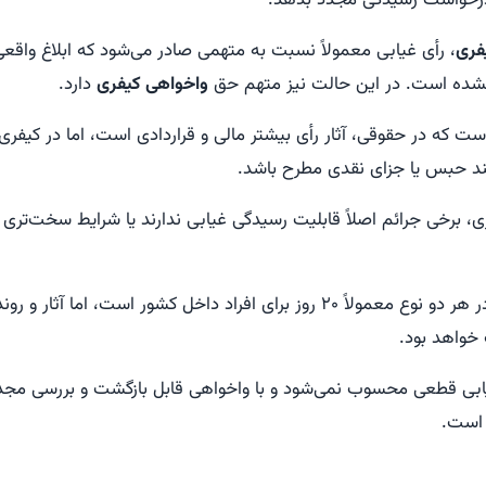
 درخواست رسیدگی مجدد بدهد.
فری
، رأی غیابی معمولاً نسبت به متهمی صادر می‌شود که ابلاغ واقعی
نشده است. در این حالت نیز متهم حق
واخواهی کیفری
دارد.
ست که در حقوقی، آثار رأی بیشتر مالی و قراردادی است، اما در کیف
ند حبس یا جزای نقدی مطرح باشد.
 برخی جرائم اصلاً قابلیت رسیدگی غیابی ندارند یا شرایط سخت‌تری 
مهلت واخواهی در هر دو نوع معمولاً ۲۰ روز برای افراد داخل کشور است، اما
خواهد بود.
یابی قطعی محسوب نمی‌شود و با واخواهی قابل بازگشت و بررسی مجد
 است.