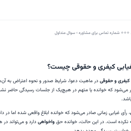
 ⭐️⭐️⭐️ شماره تماس برای مشاوره
›
سوال متداول
غیابی کیفری و حقوقی چیست؟
 کیفری و حقوقی
در ماهیت دعوا، شرایط صدور و نحوه اعتراض به آن‌
ر می‌شود که خوانده یا متهم در هیچ‌یک از جلسات رسیدگی حاضر نشد
اشد.
، رأی غیابی زمانی صادر می‌شود که خوانده ابلاغ واقعی شده اما در د
ه نکرده است. در این حالت، خوانده حق
واخواهی
دارد و می‌تواند در ه