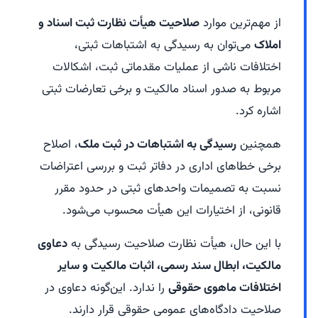
از مهم‌ترین موارد
صلاحیت هیأت نظارت ثبت اسناد و
املاک
می‌توان به رسیدگی به اشتباهات ثبتی،
اختلافات ناشی از عملیات مقدماتی ثبت، اشکالات
مربوط به صدور اسناد مالکیت و برخی تعارضات ثبتی
اشاره کرد.
همچنین
رسیدگی به اشتباهات در ثبت ملک
، اصلاح
برخی خطاهای اداری در دفاتر ثبت و بررسی اعتراضات
نسبت به تصمیمات واحدهای ثبتی در حدود مقرر
قانونی، از اختیارات این هیأت محسوب می‌شود.
با این حال، هیأت نظارت صلاحیت رسیدگی به
دعاوی
مالکیت، ابطال سند رسمی، اثبات مالکیت و سایر
اختلافات ماهوی حقوقی
را ندارد. این‌گونه دعاوی در
صلاحیت دادگاه‌های عمومی حقوقی قرار دارند.