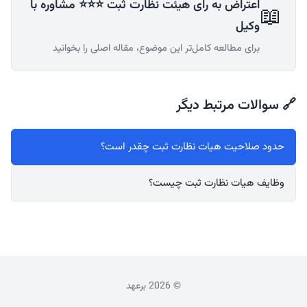
اعتراض به رای هیئت نظارت ثبت ⭐⭐⭐ مشاوره با
📖
وکیل
برای مطالعه کامل‌تر این موضوع، مقاله اصلی را بخوانید
🔗 سوالات مرتبط دیگر
حدود صلاحیت هیات نظارت ثبت چقدر است؟
وظایف هیات نظارت ثبت چیست؟
© 2026 برعهد