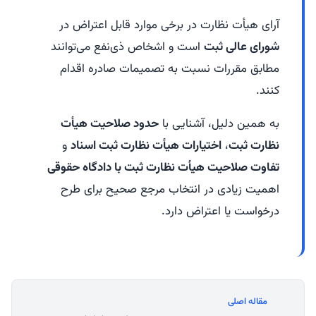
آرای هیأت نظارت در برخی موارد قابل اعتراض در
شورای عالی ثبت
است و اشخاص ذی‌نفع می‌توانند
مطابق مقررات نسبت به تصمیمات صادره اقدام
کنند.
به همین دلیل، آشنایی با
حدود صلاحیت هیأت
نظارت ثبت
،
اختیارات هیأت نظارت ثبت اسناد
و
تفاوت صلاحیت هیأت نظارت ثبت با دادگاه حقوقی
اهمیت زیادی در انتخاب مرجع صحیح برای طرح
درخواست یا اعتراض دارد.
مقاله اصلی