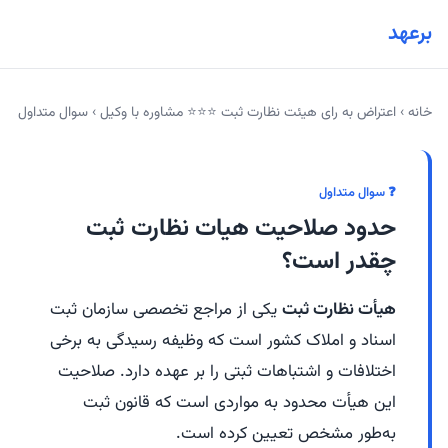
برعهد
خانه
›
اعتراض به رای هیئت نظارت ثبت ⭐⭐⭐ مشاوره با وکیل
›
سوال متداول
❓ سوال متداول
حدود صلاحیت هیات نظارت ثبت
چقدر است؟
هیأت نظارت ثبت
یکی از مراجع تخصصی سازمان ثبت
اسناد و املاک کشور است که وظیفه رسیدگی به برخی
اختلافات و اشتباهات ثبتی را بر عهده دارد. صلاحیت
این هیأت محدود به مواردی است که قانون ثبت
به‌طور مشخص تعیین کرده است.