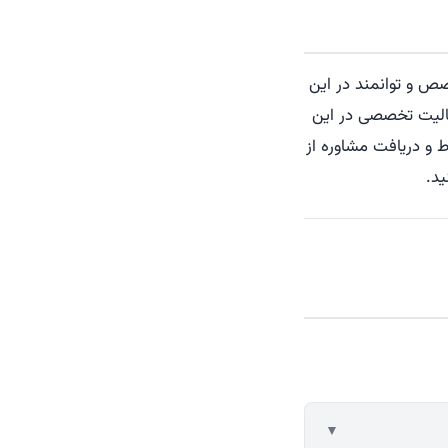
صص و توانمند در این
فعالیت تخصصی در این
 و دریافت مشاوره از
▼