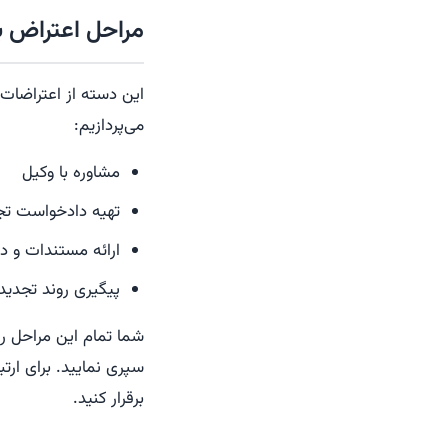
مراحل اعتراض 
این دسته از اعتراضات
می‌پردازیم:
مشاوره با وکیل
تهیه دادخواست تج
ارائه مستندات و دل
پیگیری روند تجدید
شما تمام این مراحل را
برقرار کنید.