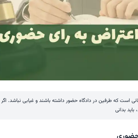
نی است که طرفین در دادگاه حضور داشته باشند و غیابی نباشد. اگر
 باید بدانی
 حضوری