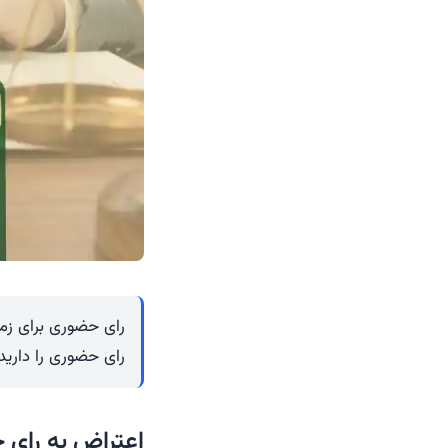
رای حضوری برای زما
رای حضوری را دارید،
اعتراض به رای