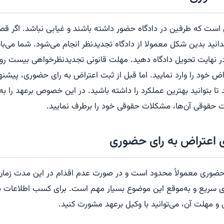
 است که طرفین در دادگاه حضور داشته باشند و غیابی نباشد. اگر قص
بدانید بدین شکل معمولا از دادگاه تجدیدنظر انجام می‌شود. شما می
 در نهایت تحویل دادگاه دهید. مهلت قانونی تجدیدنظرخواهی بیست روز
اض خود را وارد نمایید. اما قبل از ثبت اعتراض به رای حضوری، پیشنه
بتوانید بهترین عملکرد را داشته باشید. در این خصوص برعهد را به
مات حقوقی آن‌ها، مشکلات حقوقی خود را برطرف نمایید.
ی اعتراض به رای حضوری
حضوری معمولاً محدود است و در صورت عدم اقدام در این مدت زمان
گیری سریع و به‌موقع این موضوع بسیار مهم است. برای کسب اطلاعا
 مهلت آن، می‌توانید با وکیل برعهد مشورت کنید.