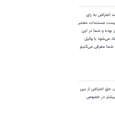
د اعتراض به رای
‌بایست مستندات معتبر
 بوده و شما در این
اد می‌شود با وکیل
 شما معرفی می‌کنیم
، حق اعتراض از بین
ت بیشتر در خصوص