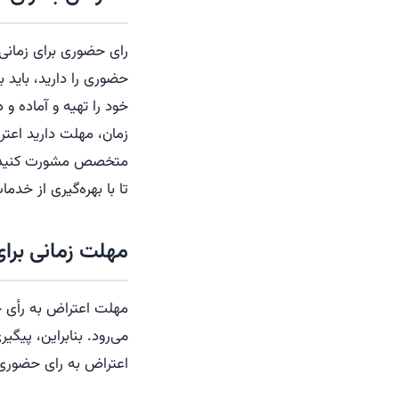
رای حضوری برای زمانی
حضوری را دارید، باید 
خود را تهیه و آماده و
زمان، مهلت دارید اعتر
متخصص مشورت کنید تا 
تا با بهره‌گیری از خد
مهلت زمانی برا
مهلت اعتراض به رأی 
می‌رود. بنابراین، پی
اعتراض به رای حضوری و