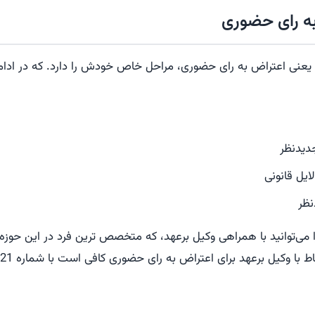
به رای حضوری
 یعنی اعتراض به رای حضوری، مراحل خاص خودش را دارد. که در ادام
دیدنظر
ایل قانونی
نظر
 می‌توانید با همراهی وکیل برعهد، که متخصص ترین فرد در این حوزه