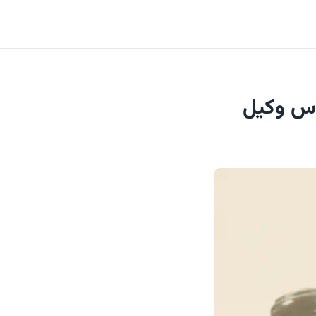
اس وکیل