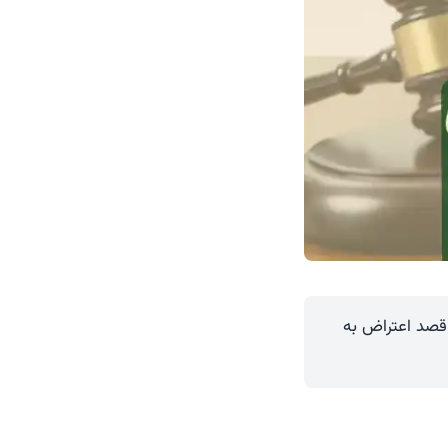
 قصد اعتراض به