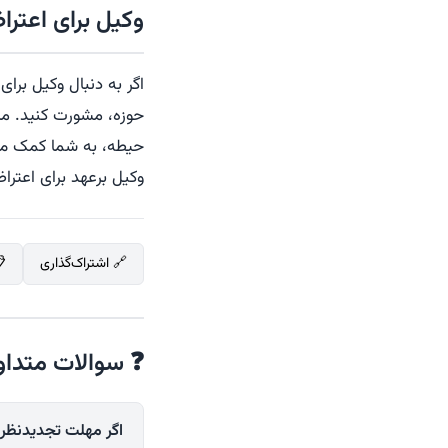
وکیل برای اعتر
اگر به دنبال وکیل بر
حوزه، مشورت کنید. ما 
حیطه، به شما کمک می‌
وکیل برعهد برای اعتراض به رای ح
🔗 اشتراک‌گذاری
❓ سوالات متداو
اگر مهلت تجدیدنظر