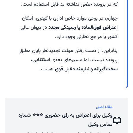
که در پرونده حضور نداشته‌اند قابل استفاده است.
چهارم، در برخی موارد خاص اداری یا کیفری، امکان
اعتراض فوق‌العاده یا رسیدگی مجدد
در دیوان عالی
کشور یا مراجع نظارتی وجود دارد.
بنابراین، از دست رفتن مهلت تجدیدنظر پایان مطلق
پرونده نیست، اما مسیرهای بعدی
استثنایی،
سخت‌گیرانه و نیازمند دلایل قوی
هستند.
مقاله اصلی
وکیل برای اعتراض به رای حضوری ⭐⭐⭐ شماره
📖
تماس وکیل