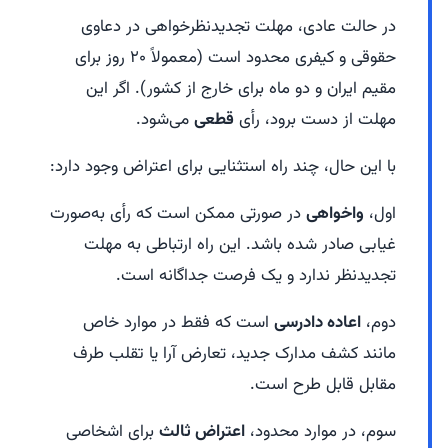
در حالت عادی، مهلت تجدیدنظرخواهی در دعاوی
حقوقی و کیفری محدود است (معمولاً ۲۰ روز برای
مقیم ایران و دو ماه برای خارج از کشور). اگر این
مهلت از دست برود، رأی
قطعی
می‌شود.
با این حال، چند راه استثنایی برای اعتراض وجود دارد:
اول،
واخواهی
در صورتی ممکن است که رأی به‌صورت
غیابی صادر شده باشد. این راه ارتباطی به مهلت
تجدیدنظر ندارد و یک فرصت جداگانه است.
دوم،
اعاده دادرسی
است که فقط در موارد خاص
مانند کشف مدارک جدید، تعارض آرا یا تقلب طرف
مقابل قابل طرح است.
سوم، در موارد محدود،
اعتراض ثالث
برای اشخاصی