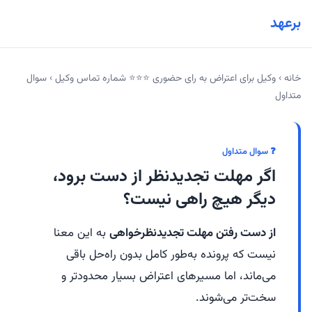
برعهد
خانه
›
وکیل برای اعتراض به رای حضوری ⭐⭐⭐ شماره تماس وکیل
›
سوال
متداول
❓ سوال متداول
اگر مهلت تجدیدنظر از دست برود،
دیگر هیچ راهی نیست؟
از دست رفتن مهلت تجدیدنظرخواهی
به این معنا
نیست که پرونده به‌طور کامل بدون راه‌حل باقی
می‌ماند، اما مسیرهای اعتراض بسیار محدودتر و
سخت‌تر می‌شوند.