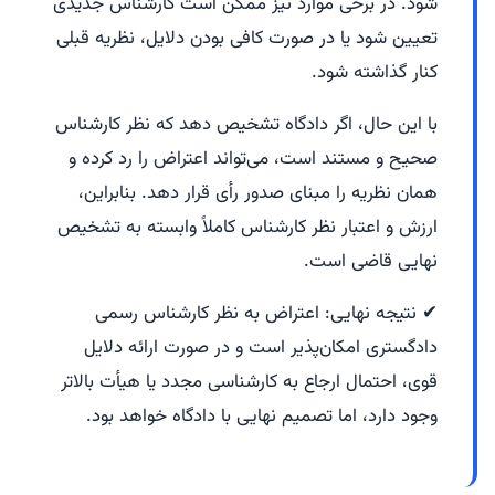
شود. در برخی موارد نیز ممکن است کارشناس جدیدی
تعیین شود یا در صورت کافی بودن دلایل، نظریه قبلی
کنار گذاشته شود.
با این حال، اگر دادگاه تشخیص دهد که نظر کارشناس
صحیح و مستند است، می‌تواند اعتراض را رد کرده و
همان نظریه را مبنای صدور رأی قرار دهد. بنابراین،
ارزش و اعتبار نظر کارشناس کاملاً وابسته به تشخیص
نهایی قاضی است.
✔ نتیجه نهایی: اعتراض به نظر کارشناس رسمی
دادگستری امکان‌پذیر است و در صورت ارائه دلایل
قوی، احتمال ارجاع به کارشناسی مجدد یا هیأت بالاتر
وجود دارد، اما تصمیم نهایی با دادگاه خواهد بود.