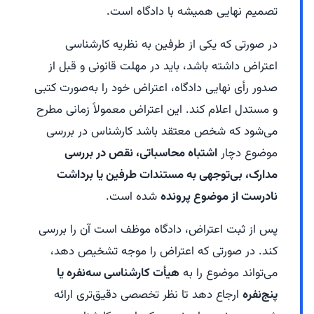
تصمیم نهایی همیشه با دادگاه است.
در صورتی که یکی از طرفین به نظریه کارشناسی
اعتراض داشته باشد، باید در مهلت قانونی و قبل از
صدور رأی نهایی دادگاه، اعتراض خود را به‌صورت کتبی
و مستدل اعلام کند. این اعتراض معمولاً زمانی مطرح
می‌شود که شخص معتقد باشد کارشناس در بررسی
موضوع دچار
اشتباه محاسباتی، نقص در بررسی
مدارک، بی‌توجهی به مستندات طرفین یا برداشت
نادرست از موضوع پرونده
شده است.
پس از ثبت اعتراض، دادگاه موظف است آن را بررسی
کند. در صورتی که اعتراض را موجه تشخیص دهد،
می‌تواند موضوع را به
هیأت کارشناسی سه‌نفره یا
پنج‌نفره
ارجاع دهد تا نظر تخصصی دقیق‌تری ارائه