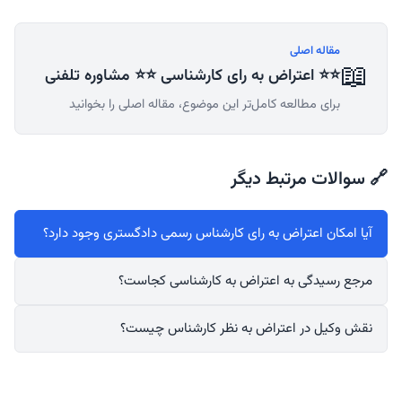
مقاله اصلی
📖
⭐⭐ اعتراض به رای کارشناسی ⭐⭐ مشاوره تلفنی
برای مطالعه کامل‌تر این موضوع، مقاله اصلی را بخوانید
🔗 سوالات مرتبط دیگر
آیا امکان اعتراض به رای کارشناس رسمی دادگستری وجود دارد؟
مرجع رسیدگی به اعتراض به کارشناسی کجاست؟
نقش وکیل در اعتراض به نظر کارشناس چیست؟