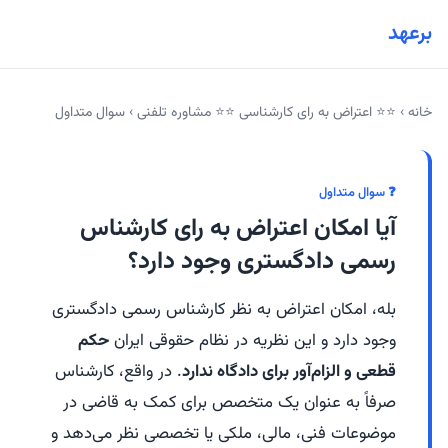
برعهد
خانه
›
⭐⭐ اعتراض به رای کارشناسی ⭐⭐ مشاوره تلفنی
›
سوال متداول
❓ سوال متداول
آیا امکان اعتراض به رای کارشناس
رسمی دادگستری وجود دارد؟
بله، امکان اعتراض به نظر کارشناس رسمی دادگستری
وجود دارد و این نظریه در نظام حقوقی ایران
حکم
قطعی و الزام‌آور برای دادگاه ندارد
. در واقع، کارشناس
صرفاً به عنوان یک متخصص برای کمک به قاضی در
موضوعات فنی، مالی، ملکی یا تخصصی نظر می‌دهد و