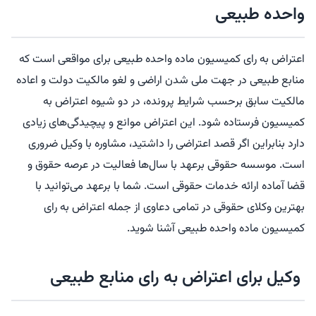
واحده طبیعی
اعتراض به رای کمیسیون ماده واحده طبیعی برای مواقعی است که
منابع طبیعی در جهت ملی شدن اراضی و لغو مالکیت دولت و اعاده
مالکیت سابق برحسب شرایط پرونده، در دو شیوه اعتراض به
کمیسیون فرستاده شود. این اعتراض موانع و پیچیدگی‌های زیادی
دارد بنابراین اگر قصد اعتراضی را داشتید، مشاوره با وکیل ضروری
است. موسسه حقوقی برعهد با سال‌ها فعالیت در عرصه حقوق و
قضا آماده ارائه خدمات حقوقی است. شما با برعهد می‌توانید با
بهترین وکلای حقوقی در تمامی دعاوی از جمله اعتراض به رای
کمیسیون ماده واحده طبیعی آشنا شوید.
وکیل برای اعتراض به رای منابع طبیعی