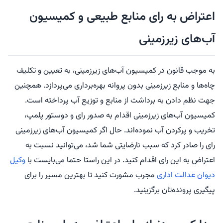
اعتراض به رای منابع طبیعی و کمیسیون
آب‌های زیرزمینی
به موجب قانون در کمیسیون آب‌های زیرزمینی، به تعیین و تکلیف
چاه‌ها و منابع زیرزمینی بدون پروانه بهره‌برداری می‌پردازد. همچنین
جهت نظم دادن به برداشت از منابع و توزیع آب پرداخته است.
کمیسیون آب‌های زیرزمینی اقدام به صدور رای و دوستور پلمپ،
تخریب و پرکردن آب نموده‌اند. حال اگر کمیسیون آب‌های زیرزمینی
رای را صادر کرد که سبب نارضایتی شما شد، می‌توانید نسبت به
اعتراض به این رای اقدام کنید. در این راستا حتما می‌بایست با
وکیل
دیوان عدالت اداری
مجرب مشورت کنید تا بهترین مسیر را برای
پیگیری پرونده‌تان برگزینید.