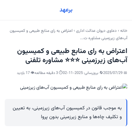
برعهد
خانه
›
دعاوی دیوان عدالت اداری
›
اعتراض به رای منابع طبیعی و کمیسیون
آب‌های زیرزمینی مشاوره ت...
اعتراض به رای منابع طبیعی و کمیسیون
آب‌های زیرزمینی ⭐⭐⭐ مشاوره تلفنی
📅
2025/07/29
🔄 بروزرسانی:
2025-11-02
⏱️ 3 دقیقه مطالعه
👁️
17
بازدید
به موجب قانون در کمیسیون آب‌های زیرزمینی، به تعیین
و تکلیف چاه‌ها و منابع زیرزمینی بدون پروا