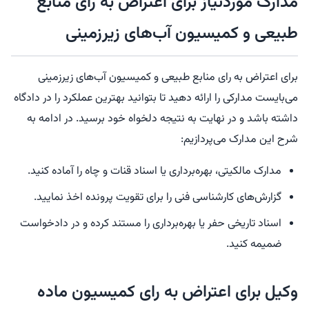
مدارک موردنیاز برای اعتراض به رای منابع
طبیعی و کمیسیون آب‌های زیرزمینی
برای اعتراض به رای منابع طبیعی و کمیسیون آب‌های زیرزمینی
می‌بایست مدارکی را ارائه دهید تا بتوانید بهترین عملکرد را در دادگاه
داشته باشد و در نهایت به نتیجه دلخواه خود برسید. در ادامه به
شرح این مدارک می‌پردازیم:
مدارک مالکیتی، بهره‌برداری یا اسناد قنات و چاه را آماده کنید.
گزارش‌های کارشناسی فنی را برای تقویت پرونده اخذ نمایید.
اسناد تاریخی حفر یا بهره‌برداری را مستند کرده و در دادخواست
ضمیمه کنید.
وکیل برای اعتراض به رای کمیسیون ماده