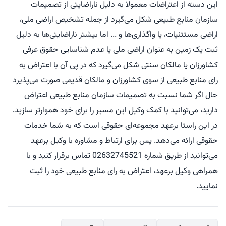
این دسته از اعتراضات معمولا به دلیل ناراضایتی از تصمیمات
سازمان منابع طبیعی شکل می‌گیرد از جمله تشخیص اراضی ملی،
اراضی مستثنیات، یا واگذاری‌ها و ... اما بیشتر ناراضایتی‌ها به دلیل
ثبت یک زمین به عنوان اراضی ملی یا عدم شناسایی حقوق عرفی
کشاورزان یا مالکان سنتی شکل می‌گیرد که در پی آن با اعتراض به
رای منابع طبیعی از سوی کشاورزان و مالکان قدیمی صورت می‌پذیرد
حال اگر شما نسبت به تصمیمات سازمان منابع طبیعی اعتراض
دارید، می‌توانید با کمک وکیل این مسیر را برای خود هموارتر سازید.
در این راستا برعهد مجموعه‌ای حقوقی است که به شما خدمات
حقوقی ارائه می‌دهد. پس برای ارتباط و مشاوره با وکیل برعهد
می‌توانید از طریق شماره 02632745521 تماس برقرار کنید و با
همراهی وکیل برعهد، اعتراض به رای منابع طبیعی خود را ثبت
نمایید.