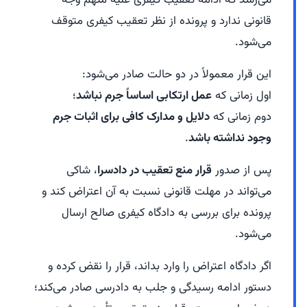
می‌رسد که ادامه تعقیب کیفری علیه متهم وجه
قانونی ندارد و پرونده از نظر تعقیب کیفری متوقف
می‌شود.
این قرار معمولاً در دو حالت صادر می‌شود:
اول زمانی که
عمل ارتکابی اساساً جرم نباشد
؛
دوم زمانی که
دلایل و مدارک کافی برای اثبات جرم
وجود نداشته باشد
.
پس از صدور
قرار منع تعقیب در دادسرا
، شاکی
می‌تواند در مهلت قانونی نسبت به آن اعتراض کند و
پرونده برای بررسی به دادگاه کیفری صالح ارسال
می‌شود.
اگر دادگاه اعتراض را وارد بداند، قرار را نقض کرده و
دستور ادامه رسیدگی و جلب به دادرسی صادر می‌کند؛