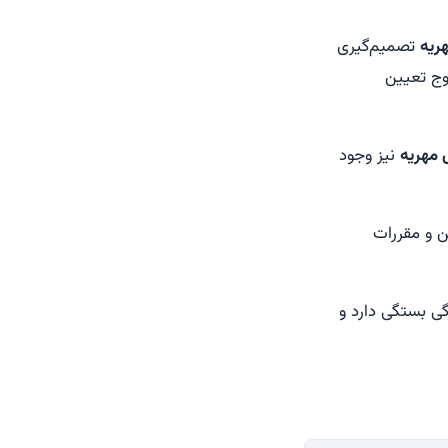
ریه
تصمیم‌گیری
وج تعیین
 مهریه
نیز وجود
ن و مقررات
ی بستگی دارد و