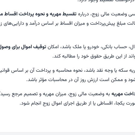
درخواست تقسیط وجود دارد.
رسی وضعیت مالی زوج، درباره
تقسیط مهریه و نحوه پرداخت اقساط مه
الت مبلغ پیش‌پرداخت و میزان اقساط بر اساس درآمد و دارایی‌های ز
وال، حساب بانکی، خودرو یا ملک باشد، امکان
توقیف اموال برای وصول
واند از این طریق حقوق خود را مطالبه کند.
ریه سکه یا وجه نقد باشد، نحوه محاسبه و پرداخت آن بر اساس قوانی
شود و ممکن است ارزش روز آن در محاسبات مؤثر باشد.
داخت مهریه
به وضعیت مالی زوج، میزان مهریه و تصمیم مرجع رسیدگ
ت یکجا، اقساطی یا از طریق اجرای اموال زوج انجام شود.