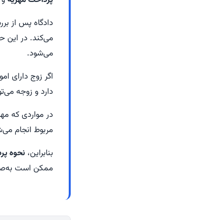
پرداخت مهریه
و 
دادگاه پس از بر
می‌کند. در این ح
می‌شود.
اگر زوج دارای ام
دارد و زوجه می‌ت
در مواردی که مه
مربوط انجام می‌
بنابراین،
نحوه پر
ممکن است به‌صور