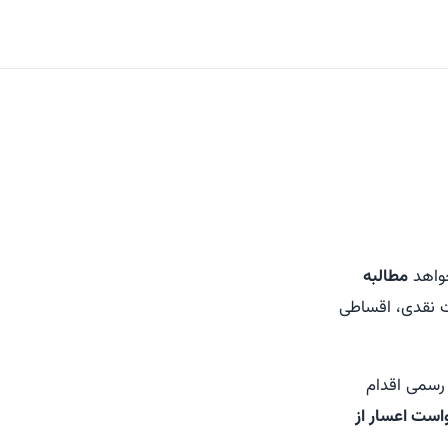
خواهد
مطالبه
ت نقدی، اقساطی
ج رسمی اقدام
است اعسار از