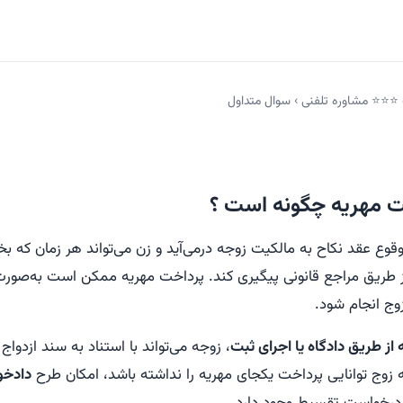
ه ⭐⭐⭐ مشاوره تلفنی
›
سوال متداول
ت مهریه چگونه است ؟
وع عقد نکاح به مالکیت زوجه درمی‌آید و زن می‌تواند هر زمان که ب
ز طریق مراجع قانونی پیگیری کند. پرداخت مهریه ممکن است به‌صور
زوج انجام شود.
از طریق دادگاه یا اجرای ثبت
، زوجه می‌تواند با استناد به سند ازدوا
 زوج توانایی پرداخت یکجای مهریه را نداشته باشد، امکان طرح
دادخو