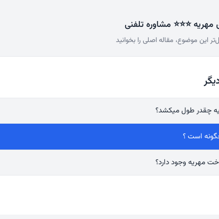
ی مهریه ⭐⭐⭐ مشاوره تلفنی
‌تر این موضوع، مقاله اصلی را بخوانید
یگر
یه چقدر طول میکشد؟
گونه است ؟
داخت مهریه وجود دارد؟