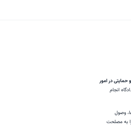
 حمایتی در امور
گاه انجام
ها، وصول
را به مصلحت