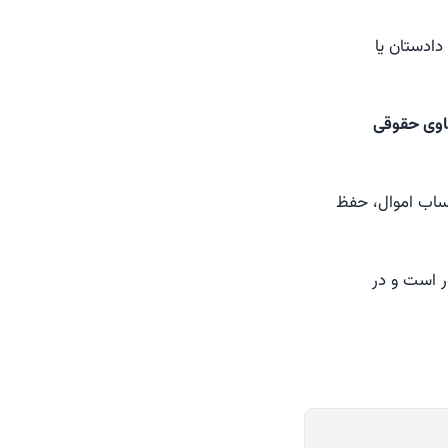
دادستان یا
عاوی حقوقی
ساب اموال، حفظ
ر است و در