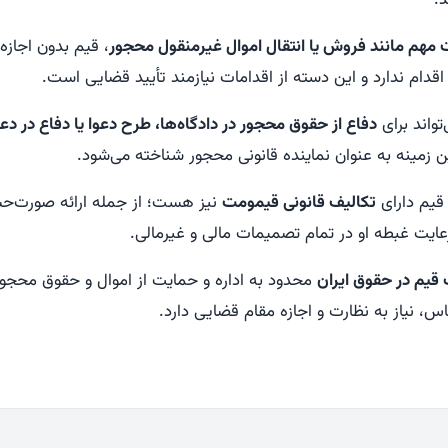
.
 مهم مانند فروش یا انتقال اموال غیرمنقول محجور
، قیم بدون اجازه 
قدام ندارد و این دسته از اقدامات نیازمند تأیید قضایی است.
واند برای
دفاع از حقوق محجور در دادگاه‌ها، طرح دعوا یا دفاع در د
ین زمینه به عنوان نماینده قانونی محجور شناخته می‌شود.
 قیم دارای
تکالیف قانونی قیمومت
نیز هست؛ از جمله ارائه صورت‌ح
عایت غبطه او در تمام تصمیمات مالی و غیرمالی.
 قیم در حقوق ایران
محدود به اداره و حمایت از اموال و حقوق محجو
، نیاز به نظارت و اجازه مقام قضایی دارد.