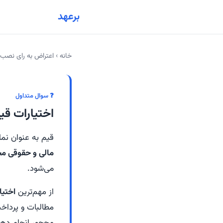
برعهد
خانه
›
اعتراض به رای نصب 
❓ سوال متداول
اختیارات ق
قیم به عنوان نما
مالی و حقوقی م
می‌شود.
از مهم‌ترین
اختیا
مطالبات و پرداخ