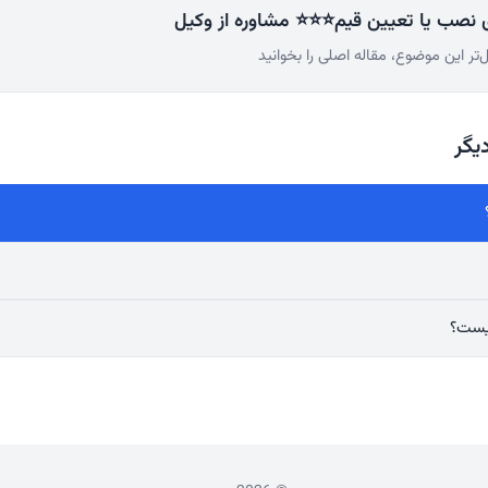
ی نصب یا تعیین قیم⭐⭐⭐ مشاوره از وکیل
‌تر این موضوع، مقاله اصلی را بخوانید
یگر
یست؟