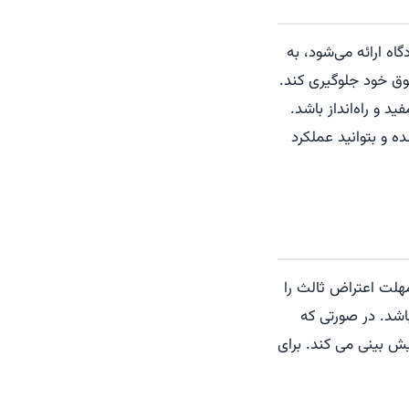
ه ارائه می‌شود، به
قوق خود جلوگیری کند.
ید و راه‌انداز باشد.
 و بتوانید عملکرد
هلت اعتراض ثالث را
اشد. در صورتی که
یش بینی می کند. برای