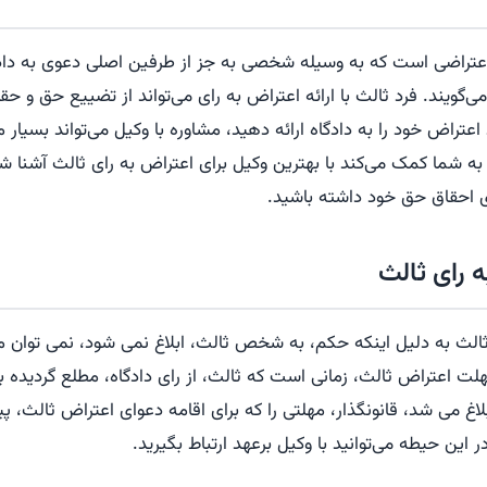
اعتراضی است که به وسیله شخصی به جز از طرفین اصلی دعوی به دادگا
گویند. فرد ثالث با ارائه اعتراض به رای می‌تواند از تضییع حق و ح
اعتراض خود را به دادگاه ارائه دهید، مشاوره با وکیل می‌تواند بسیار مف
 شما کمک می‌کند با بهترین وکیل برای اعتراض به رای ثالث آشنا شده
ای احقاق حق خود داشته باشید.
 رای ثالث
الث به دلیل اینکه حکم، به شخص ثالث، ابلاغ نمی شود، نمی توان م
هلت اعتراض ثالث، زمانی است که ثالث، از رای دادگاه، مطلع گردیده ب
غ می شد، قانونگذار، مهلتی را که برای اقامه دعوای اعتراض ثالث، پ
این حیطه می‌توانید با وکیل برعهد ارتباط بگیرید.