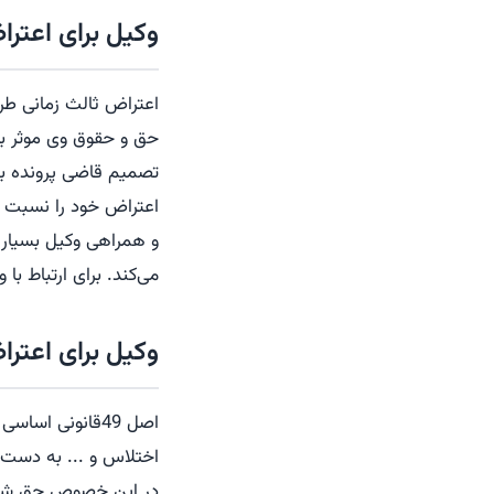
وکیل برای اعترا
اعتراض ثالث زمانی طر
حق و حقوق وی موثر با
تصمیم قاضی پرونده به
اعتراض خود را نسبت به
و همراهی وکیل بسیار 
می‌کند. برای ارتباط با وکیل اعتر
وکیل برای اعتراض ثالث
اصل 49قانونی اس
اختلاس و ... به دست آی