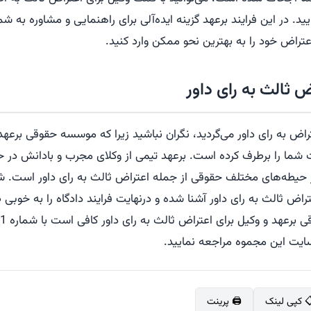
ید. در این فرایند برعهد گزینه ایده‌آلی برای راهنمایی و مشاوره به
اعتراض خود را به بهترین نحو ممکن وارد کنید.
ض ثالث به رای داور
تراض به رای داور می‌گردید، نگران نباشید زیرا که موسسه حقوقی برعهد 
ما را برطرف کرده است. برعهد تیمی از وکلای مجرب و بادانش در ح
حیطه‌های مختلف حقوقی از جمله اعتراض ثالث به رای داور است. شم
تراض ثالث به رای داور آشنا شده و درنهایت فرایند دادگاه را به خوبی 
‌سایت این مجموه مراجعه نمایید.
 کپی لینک
🖨️ پرینت