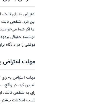
اعتراض به رای ثالث، 
این فرد، شخص ثالث می‌
اما اگر شما می‌خواهید 
موسسه حقوقی برعهد به
موفقی را در دادگاه بر
مهلت اعتراض به
مهلت اعتراض به رای ث
تعیین کرد. در واقع، م
رای به شخص ثالث، ابلا
کسب اطلاعات بیشتر در 