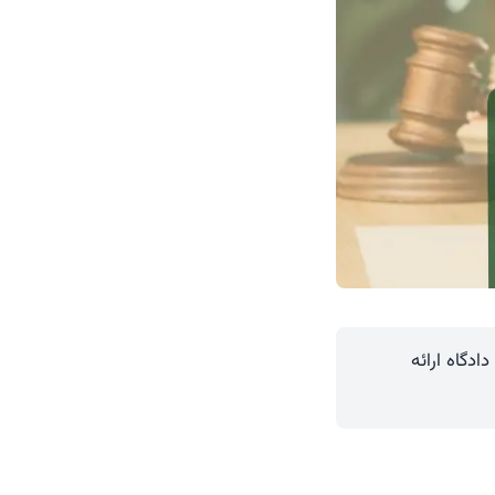
دگاه ارائه