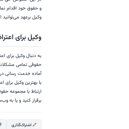
و حقوق خود اقدام نمای
وکیل برعهد می‌توانید 
وکیل برای اعترا
به دنبال وکیل برای اع
حقوقی تمامی مشکلات ش
آماده خدمت رسانی در 
با بهترین وکیل برای اع
برقرار کنید و یا به وب
🔗 اشتراک‌گذاری