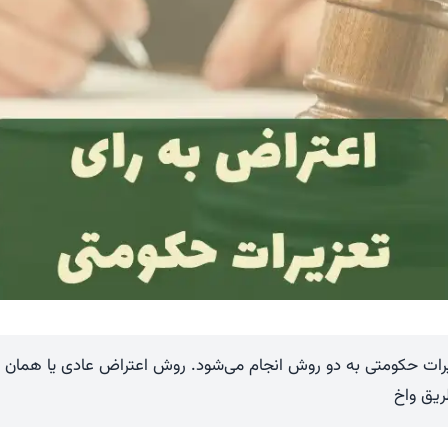
یرات حکومتی به دو روش انجام می‌شود. روش اعتراض عادی یا همان ا
ریق واخ