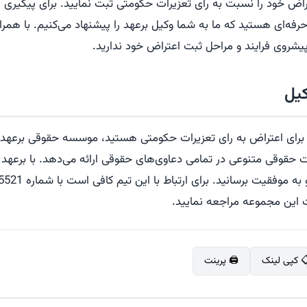
راض خود را نسبت به رای تعزیرات حکومتی ثبت نمایید. برای پیگیری پ
و حرفه‌ای هستید که ما به شما وکیل برعهد را پیشنهاد می‌کنیم. با همر
روی فرایند و مراحل ثبت اعتراض خود ندارید.
یل
ل برای اعتراض به رای تعزیرات حکومتی هستید، موسسه حقوقی برعهد آ
قوقی متنوعی در تمامی دعاوی‌های حقوقی ارائه می‌دهد. با برعهد می
ت این مجموعه مراجعه نمایید.
 کپی لینک
🖨️ پرینت