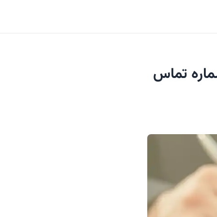
ماره تماس