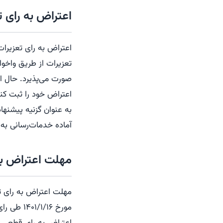
اعتراض به رای 
اعتراض به رای تعزیرا
تعزیرات از طریق واخو
صورت می‌پذیرد. حال ا
اعتراض خود را ثبت کنی
به عنوان گزنیه پیشنها
آماده خدمات‌رسانی به
مهلت اعتراض به
مهلت اعتراض به رای ت