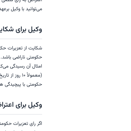
می‌توانید با وکیل برع
وکیل برای شکای
شکایت از تعزیرات حکو
حکومتی ناراضی باشد. ت
امثال آن رسیدگی می‌کن
(معمولاً ۱۰ ر
حکومتی با پیچیدگی همر
وکیل برای اعتر
اگر رای تعزیرات حکوم