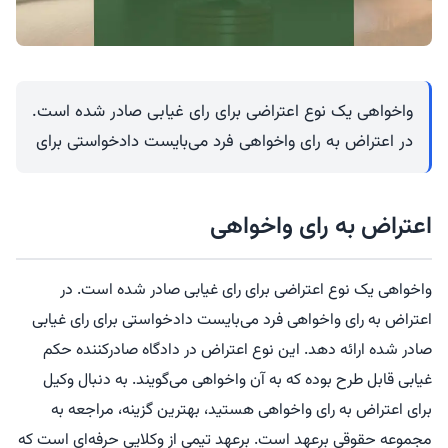
واخواهی یک نوع اعتراضی برای رای غیابی صادر شده است.
در اعتراض به رای واخواهی فرد می‌بایست دادخواستی برای
اعتراض به رای واخواهی
واخواهی یک نوع اعتراضی برای رای غیابی صادر شده است. در
اعتراض به رای واخواهی فرد می‌بایست دادخواستی برای رای غیابی
صادر شده ارائه دهد. این نوع اعتراض در دادگاه صادرکننده حکم
غیابی قابل طرح بوده که به آن واخواهی می‌گویند. به دنبال وکیل
برای اعتراض به رای واخواهی هستید، بهترین گزینه، مراجعه به
مجموعه حقوقی برعهد است. برعهد تیمی از وکلایی حرفه‌ای است که