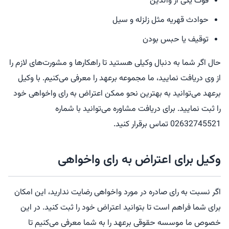
فوت یکی از والدین
حوادث قهریه مثل زلزله و سیل
توقیف یا حبس بودن
حال اگر شما به دنبال وکیلی هستید تا راهکارها و مشورت‌های لازم را
از وی دریافت نمایید، ما مجموعه برعهد را معرفی می‌کنیم. با وکیل
برعهد می‌توانید به بهترین نحو ممکن اعتراض به رای واخواهی خود
را ثبت نمایید. برای دریافت مشاوره می‌توانید با شماره
02632745521 تماس برقرار کنید.
وکیل برای اعتراض به رای واخواهی
اگر نسبت به رای صادره در مورد واخواهی رضایت ندارید، این امکان
برای شما فراهم است تا بتوانید اعتراض خود را ثبت کنید. در این
خصوص ما موسسه حقوقی برعهد را به شما معرفی می‌کنیم تا