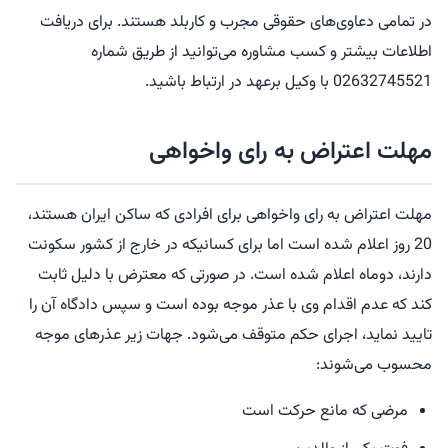
در تمامی دعاو‌ی‌های حقوقی مجرب و کاربلد هستند. برای دریافت
اطلاعات بیشتر و کسب مشاوره می‌توانید از طریق شماره
02632745521 با وکیل برعهد در ارتباط باشید.
مهلت اعتراض به رای واخواهی
مهلت اعتراض به رای واخواهی برای افرادی که ساکن ایران هستند،
20 روز اعلام شده است اما برای کسانیکه در خارج از کشور سکونت
دارند، دوماه اعلام شده است. در صورتی که معترض با دلیل ثابت
کند که عدم اقدام وی با عذر موجه بوده است و سپس دادگاه آن را
تایید نماید، اجرای حکم متوقف می‌شود. جهات زیر عذرهای موجه
محسوب می‌شوند:
مرضی که مانع حرکت است