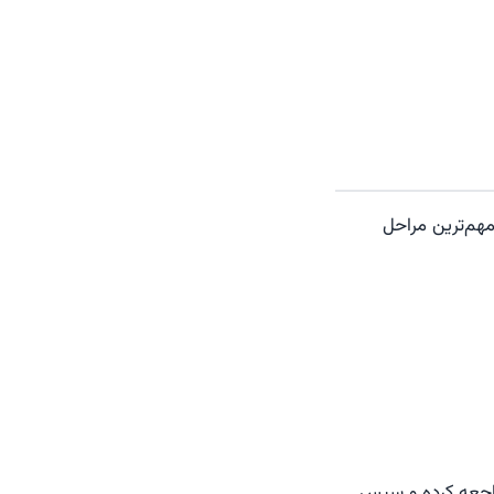
مهم‌ترین مراحل
راجعه کرده و سپس