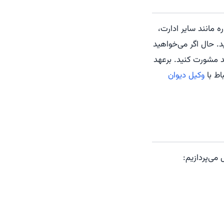
ه مانند سایر ادارت،
د. حال اگر می‌خواهید
د مشورت کنید. برعهد
اط با
وکیل دیوان
می‌پردازیم: