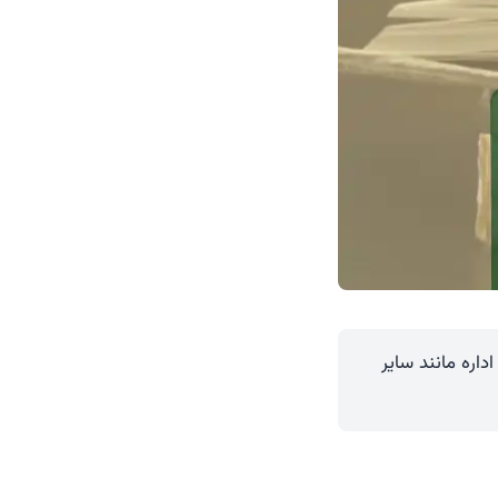
داره مانند سایر