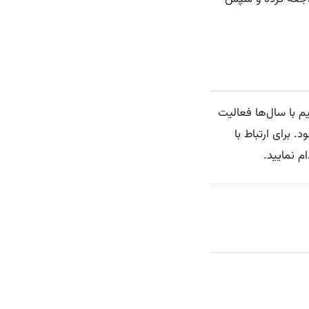
یم با سال‌ها فعالیت
 برای ارتباط با