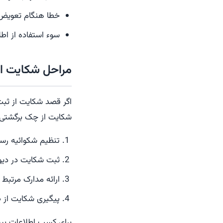
خطا هنگام تعویض
سوء استفاده از اطل
مراحل شکایت از
اگر قصد شکایت از ثبت 
شکایت از چک برگشتی م
تنظیم شکوائیه رس
ثبت شکایت در دیوا
ارائه مدارک مرتبط
پیگیری شکایت از ط
برای کسب اطلاعات بیش