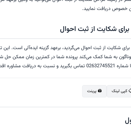
این خصوص دریافت نمایید.
برای شکایت از ثبت احوال
برای شکایت از ثبت احوال می‌گردید، برعهد گزینه ایده‌آلی است. این ت
ناگون به شما کمک می‌کند پرونده شما در کمترین زمان ممکن حل شود.
افت مشاوره اقدام نمایید.
 کپی لینک
🖨️ پرینت
ل