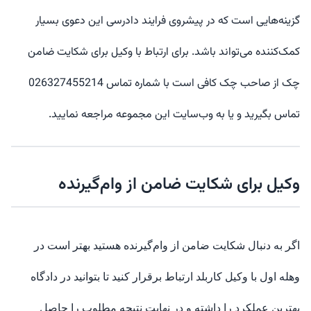
گزینه‌هایی است که در پیشروی فرایند دادرسی این دعوی بسیار
کمک‌کننده می‌تواند باشد. برای ارتباط با وکیل برای شکایت ضامن
چک از صاحب چک کافی است با شماره تماس 026327455214
تماس بگیرید و یا به وب‌سایت این مجموعه مراجعه نمایید
.
وکیل برای شکایت ضامن از وام‌گیرنده
اگر به دنبال شکایت ضامن از وام‌گیرنده هستید بهتر است در
وهله اول با وکیل کاربلد ارتباط برقرار کنید تا بتوانید در دادگاه
بهترین عملکرد را داشته و در نهایت نتیجه مطلوب را حاصل