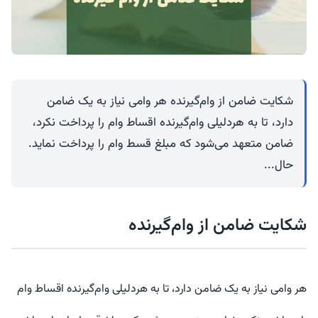
شکایت ضامن از وام‌گیرنده هر وامی نیاز به یک ضامن
دارد، تا به هردلیلی وام‌گیرنده اقساط وام را پرداخت نکرد،
ضامن متعهد می‌شود که مبلغ قسط وام را پرداخت نماید.
حال...
شکایت ضامن از وام‌گیرنده
هر وامی نیاز به یک ضامن دارد، تا به هردلیلی وام‌گیرنده اقساط وام