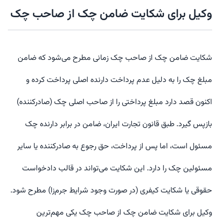
وکیل برای شکایت ضامن چک از صاحب چک
شکایت ضامن چک از صاحب چک زمانی مطرح می‌شود که ضامن
مبلغ چک را به دلیل عدم پرداخت دارنده اصلی پرداخت کرده و
اکنون قصد دارد مبلغ پرداختی را از صاحب اصلی چک (صادرکننده)
بازپس گیرد. طبق قانون تجارت ایران، ضامن در برابر دارنده چک
مسئول است، اما پس از پرداخت، حق رجوع به صادرکننده یا سایر
مسئولین چک را دارد. این شکایت می‌تواند در قالب دادخواست
حقوقی یا شکایت کیفری (در صورت وجود شرایط جرم‌زا) مطرح شود.
وکیل برای شکایت ضامن چک از صاحب چک یکی مهم‌ترین