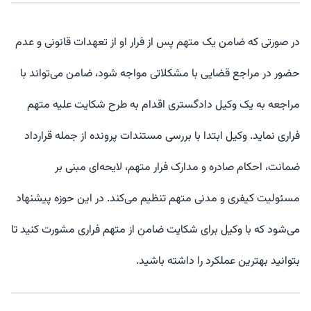
در صورتی که ضامن یک متهم پس از فرار او از تعهدات قانونی و عدم
حضور در مراجع قضایی با مشکلاتی مواجه شود، ضامن می‌تواند با
مراجعه به یک وکیل دادگستری اقدام به طرح شکایت علیه متهم
فراری نماید. وکیل ابتدا با بررسی مستندات پرونده از جمله قرارداد
ضمانت، احکام صادره و مدارک فرار متهم، لایحه‌ای مبنی بر
مسئولیت کیفری و مدنی متهم تنظیم می‌کند. در این حوزه پیشنهاد
می‌شود که با وکیل برای شکایت ضامن از متهم فراری مشورت کنید تا
بتوانید بهترین عملکرد را داشته باشید
.