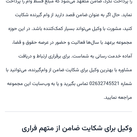
را پرداخت نکرد، ضامن متعهد می‌شود که مبلغ قسط وام را پرداخت
نماید. حال اگر به عنوان ضامن قصد دارید از وام گیرنده شکایت
کنید، مشورت با وکیل می‌تواند بسیار کمک‌کننده باشد. در این حوزه
مجموعه برعهد با سال‌ها فعالیت و حضور در عرصه حقوق و قضا،
آماده خدمت رسانی به شماست. برای برقراری ارتباط و دریافت
مشاوره با بهترین وکیل برای شکایت ضامن از وام‌گیرنده، می‌توانید با
شماره 02632745521 تماس بگیرید و یا به وب‌سایت این مجموعه
مراجعه نمایید
.
وکیل برای شکایت ضامن از متهم فراری