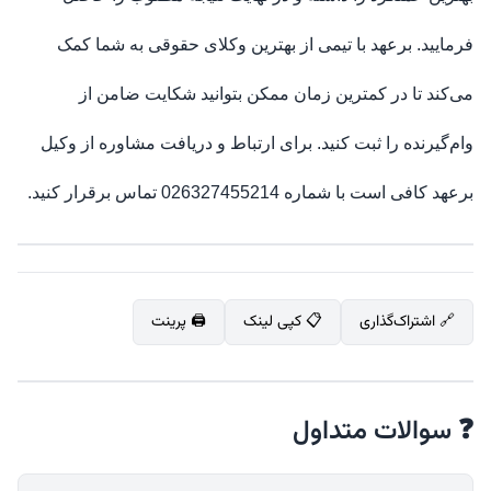
فرمایید. برعهد با تیمی از بهترین وکلای حقوقی به شما کمک
می‌کند تا در کمترین زمان ممکن بتوانید شکایت ضامن از
وام‌گیرنده را ثبت کنید. برای ارتباط و دریافت مشاوره از وکیل
برعهد کافی است با شماره 026327455214 تماس برقرار کنید.
🔗 اشتراک‌گذاری
📋 کپی لینک
🖨️ پرینت
❓ سوالات متداول