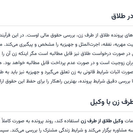
ر طلاق
های پرونده طلاق از طرف زن، بررسی حقوق مالی اوست. در این فرآیند
 مهریه، نفقه، اجرت‌المثل و جهیزیه را مشخص و پیگیری می‌کند. مه
ر صورت درخواست طلاق نیز قابل مطالبه است مگر اینکه زن آن را 
وران زوجیت است و در صورت عدم پرداخت قابل مطالبه خواهد بود. 
ورت اثبات شرایط قانونی به زن تعلق می‌گیرد و جهیزیه نیز باید به طو
ا بررسی دقیق شرایط پرونده، بهترین راهکار را برای حفظ این حقوق ارا
طرف زن با وکیل
دمات
وکیل طلاق از طرف زن
استفاده کند، روند پرونده به صورت کاملا
لسه مشاوره برگزار می‌کند و شرایط زندگی مشترک را بررسی می‌کند. س