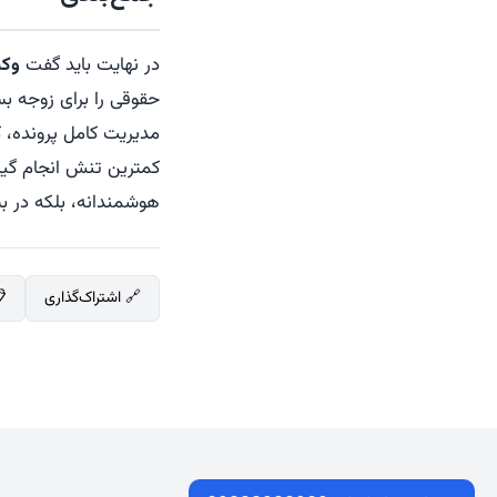
در نهایت باید گفت
وکی
حقوقی را برای زوجه بسی
مدیریت کامل پرونده، 
کمترین تنش انجام گیر
هوشمندانه، بلکه در 
🔗 اشتراک‌گذاری