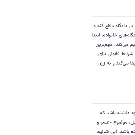
 دادگاه دفاع کند و
اه‌های خانواده، ابتدا
 می‌کند. مهم‌ترین
شرایط قانونی برای
ا می‌کند و به زن
ود داشته باشد که
ایل، موضوع «عسر و
 باشد. این شرایط