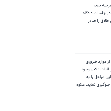
مرحله بعد،
در جلسات دادگاه
 طلاق را صادر
از موارد ضروری
اثبات دلایل وجود
این مراحل را به
وگیری نماید. علاوه