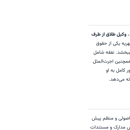
،
وکیل طلاق از طرف
ریه یکی از حقوق
ببخشد. نفقه شامل
همچنین اجرت‌المثل
ر کامل به او
ئه می‌دهد.
ً اصولی و منظم پیش
پس مدارک و مستندات