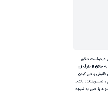
 در درخواست طلاق
به
طلاق از طرف زن
ل قانونی و طی کردن
و تعیین‌کننده باشد.
ند یا حتی به نتیجه