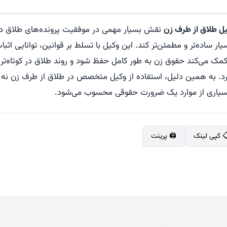
ل طلاق از طرف زن
نقش بسیار مهمی در موفقیت پرونده‌های طلاق دار
ار ساده‌تر و مطمئن‌تر کند. این وکیل با تسلط بر قوانین، توانایی اثبا
کمک می‌کند حقوق زن به طور کامل حفظ شود و روند طلاق در کوتاه‌تری
د. به همین دلیل، استفاده از وکیل متخصص در طلاق از طرف زن نه ت
بسیاری از موارد یک ضرورت حقوقی محسوب می‌شود.
 کپی لینک
🖨️ پرینت