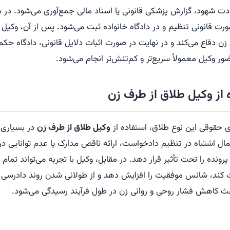
هادت شهود، گزارش پزشکی قانونی یا اسناد مالی جمع‌آوری می‌شود. در 
ت قانونی تنظیم و در دادگاه خانواده ثبت می‌شود. پس از آن، وکیل 
زن دفاع می‌کند و در نهایت در صورت اثبات دلایل قانونی، دادگاه حکم
ور وکیل معمولاً سریع‌تر و کم‌تنش‌تر انجام می‌شود.
از وکیل طلاق از طرف زن
ی حقوقی این نوع طلاق، استفاده از
وکیل طلاق از طرف زن
در بسیاری 
ل اشتباه در تنظیم دادخواست، ارائه ناقص مدارک یا عدم توانایی در 
پرونده را تحت تأثیر قرار دهد. در مقابل، وکیل با تجربه می‌تواند تمام 
کند، شانس موفقیت را افزایش دهد و از طولانی شدن روند دادرسی جل
عث کاهش فشار روحی و روانی زن در طول فرآیند رسیدگی می‌شود.