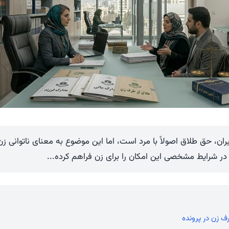
یران، حق طلاق اصولاً با مرد است، اما این موضوع به معنای ناتوانی 
ر شرایط مشخصی این امکان را برای زن فراهم کرده...
 زن در پرونده