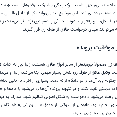
 اعتیاد، بی‌توجهی شدید، ترک زندگی مشترک یا رفتارهای آسیب‌زننده
ت نفقه خودداری کند، این موضوع نیز می‌تواند یکی از دلایل قانونی طل
ر یا الکل، سوءرفتار و خشونت خانگی و همچنین ترک طولانی‌مدت زند
می‌توانند مبنای درخواست طلاق از طرف زن قرار گیرند.
موفقیت پرونده
 زن معمولاً پیچیده‌تر از سایر انواع طلاق هستند، زیرا نیاز به اثبات 
نجا
وکیل طلاق از طرف زن
نقش بسیار مهمی ایفا می‌کند، زیرا او می‌دا
چگونه باید آن‌ها را در دادگاه ارائه دهد. بسیاری از افراد به دلیل ند
ا به درستی ثابت کنند و در نتیجه پرونده آن‌ها رد می‌شود یا ماه‌ها و
ل باعث می‌شود دادخواست به شکل اصولی تنظیم شود، مدارک به درستی
 انجام شود. علاوه بر این، وکیل از حقوق مالی زن نیز به طور کامل د
یان پرونده از بین برود.