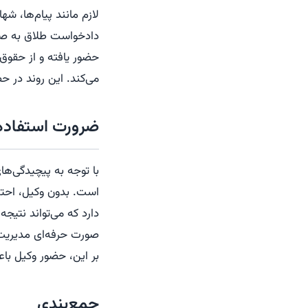
لازم مانند پیام‌ها، ش
دادخواست طلاق به صور
حضور یافته و از حقوق 
می‌کند. این روند در حض
ضرورت استفاده 
با توجه به پیچیدگی‌ها
است. بدون وکیل، احتما
دارد که می‌تواند نتیجه 
صورت حرفه‌ای مدیریت 
بر این، حضور وکیل با
جمع‌بندی