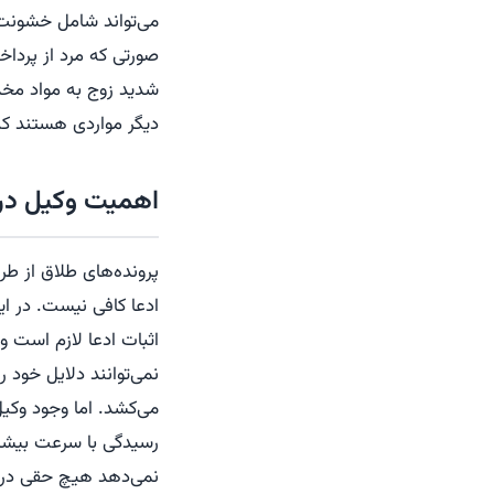
می‌تواند شامل خشونت،
صورتی که مرد از پرداخ
شدید زوج به مواد مخد
دیگر مواردی هستند که 
اهمیت وکیل در 
پرونده‌های طلاق از طرف
ادعا کافی نیست. در ای
اثبات ادعا لازم است و 
نمی‌توانند دلایل خود ر
می‌کشد. اما وجود وکی
رسیدگی با سرعت بیشتری
نمی‌دهد هیچ حقی در جر