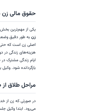
حقوق مالی زن د
یکی از مهم‌ترین بخش‌
زن
به طور دقیق وضعیت
اصلی زن است که حتی د
هزینه‌های زندگی در د
ایام زندگی مشترک در ص
بازگردانده شود. وکیل ب
مراحل طلاق از 
در صورتی که زن از خ
می‌رود. ابتدا وکیل ج