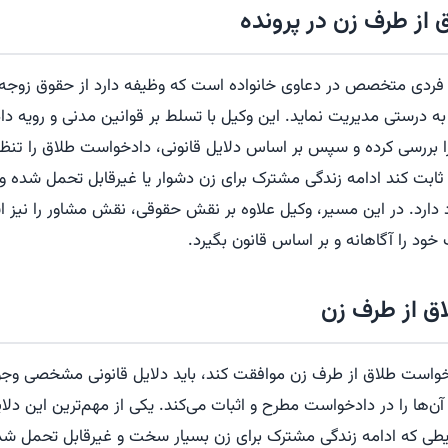
از طرف زن در پرونده
ردی متخصص در دعاوی خانواده است که وظیفه دارد از حقوق زوجه در
به درستی مدیریت نماید. این وکیل با تسلط بر قوانین مدنی و رویه دادگ
 بررسی کرده و سپس بر اساس دلایل قانونی، دادخواست طلاق را تنظیم
ابت کند ادامه زندگی مشترک برای زن دشوار یا غیرقابل تحمل شده و 
رد. در این مسیر، وکیل علاوه بر نقش حقوقی، نقش مشاور را نیز ایف
ود را آگاهانه و بر اساس قانون بگیرد.
اق از طرف زن
 درخواست طلاق از طرف زن موافقت کند، باید دلایل قانونی مشخصی وج
ن‌ها را در دادخواست مطرح و اثبات می‌کند. یکی از مهم‌ترین این دل
ی که ادامه زندگی مشترک برای زن بسیار سخت و غیرقابل تحمل شده