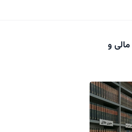
مالی و