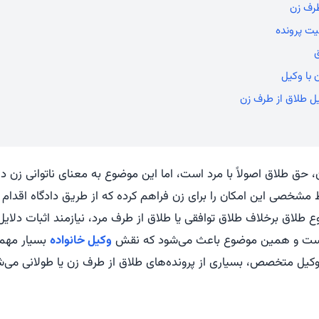
طرف زن
ت پرونده
ق
 با وکیل
ل طلاق از طرف زن
ان، حق طلاق اصولاً با مرد است، اما این موضوع به معنای ناتوانی زن
 مشخصی این امکان را برای زن فراهم کرده که از طریق دادگاه اقدام 
وع طلاق برخلاف طلاق توافقی یا طلاق از طرف مرد، نیازمند اثبات دلای
ست و همین موضوع باعث می‌شود که نقش
وکیل خانواده
بسیار مهم 
وکیل متخصص، بسیاری از پرونده‌های طلاق از طرف زن یا طولانی می‌شو