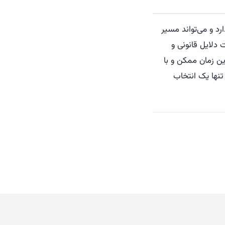
د و می‌تواند مسیر
ت دلایل قانونی و
ن زمان ممکن و با
نها یک انتخاب