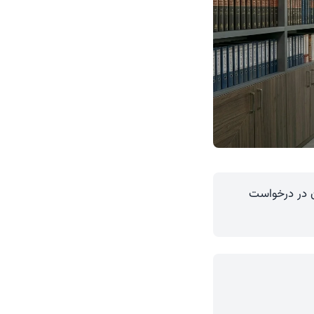
زن در درخواست