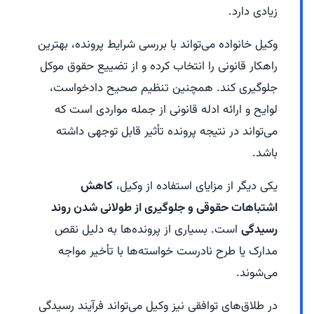
زیادی دارد.
وکیل خانواده می‌تواند با بررسی شرایط پرونده، بهترین
راهکار قانونی را انتخاب کرده و از تضییع حقوق موکل
جلوگیری کند. همچنین تنظیم صحیح دادخواست،
لوایح و ارائه ادله قانونی از جمله مواردی است که
می‌تواند در نتیجه پرونده تأثیر قابل توجهی داشته
باشد.
یکی دیگر از مزایای استفاده از وکیل،
کاهش
اشتباهات حقوقی و جلوگیری از طولانی شدن روند
رسیدگی
است. بسیاری از پرونده‌ها به دلیل نقص
مدارک یا طرح نادرست خواسته‌ها با تأخیر مواجه
می‌شوند.
در طلاق‌های توافقی نیز وکیل می‌تواند فرآیند رسیدگی