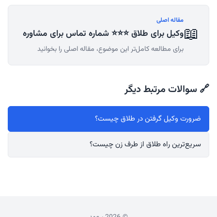
مقاله اصلی
📖
وکیل برای طلاق ⭐⭐⭐ شماره تماس برای مشاوره
برای مطالعه کامل‌تر این موضوع، مقاله اصلی را بخوانید
🔗 سوالات مرتبط دیگر
ضرورت وکیل گرفتن در طلاق چیست؟
سریع‌ترین راه طلاق از طرف زن چیست؟