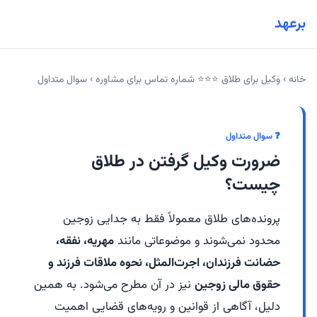
برعهد
خانه
›
وکیل برای طلاق ⭐⭐⭐ شماره تماس برای مشاوره
›
سوال متداول
❓ سوال متداول
ضرورت وکیل گرفتن در طلاق
چیست؟
پرونده‌های طلاق معمولاً فقط به جدایی زوجین
محدود نمی‌شوند و موضوعاتی مانند
مهریه، نفقه،
حضانت فرزندان، اجرت‌المثل، نحوه ملاقات فرزند و
حقوق مالی زوجین
نیز در آن مطرح می‌شود. به همین
دلیل، آگاهی از قوانین و رویه‌های قضایی اهمیت