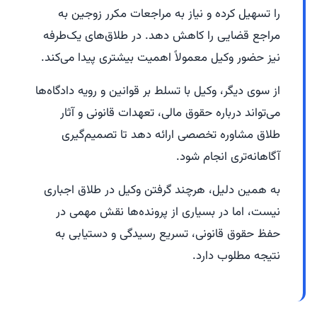
را تسهیل کرده و نیاز به مراجعات مکرر زوجین به
مراجع قضایی را کاهش دهد. در طلاق‌های یک‌طرفه
نیز حضور وکیل معمولاً اهمیت بیشتری پیدا می‌کند.
از سوی دیگر، وکیل با تسلط بر قوانین و رویه دادگاه‌ها
می‌تواند درباره حقوق مالی، تعهدات قانونی و آثار
طلاق مشاوره تخصصی ارائه دهد تا تصمیم‌گیری
آگاهانه‌تری انجام شود.
به همین دلیل، هرچند گرفتن وکیل در طلاق اجباری
نیست، اما در بسیاری از پرونده‌ها نقش مهمی در
حفظ حقوق قانونی، تسریع رسیدگی و دستیابی به
نتیجه مطلوب دارد.