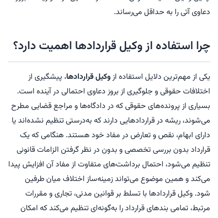
دعاوی آتی را به حداقل می‌رساند.
چرا استفاده از وکیل قراردادها اهمیت دارد؟
یکی از مهم‌ترین دلایل استفاده از
وکیل قراردادها
، پیشگیری از
اختلافات حقوقی و جلوگیری از بروز دعاوی احتمالی در آینده است.
بسیاری از پرونده‌های حقوقی که در دادگاه‌ها و مراجع قضایی مطرح
می‌شوند، ریشه در قراردادهایی دارند که به‌درستی تنظیم نشده‌اند یا
دارای ابهام، نقص و تعارض در مفاد خود هستند. هنگامی که یک
قرارداد بدون بررسی تخصصی و بدون در نظر گرفتن الزامات قانونی
تنظیم می‌شود، احتمال برداشت‌های متفاوت از مفاد آن افزایش پیدا
می‌کند و همین موضوع می‌تواند زمینه‌ساز اختلاف میان طرفین
شود. وکیل قراردادها با تسلط بر قوانین مدنی، تجاری و مقررات
مرتبط، تمامی بندهای قرارداد را به‌گونه‌ای تنظیم می‌کند که امکان