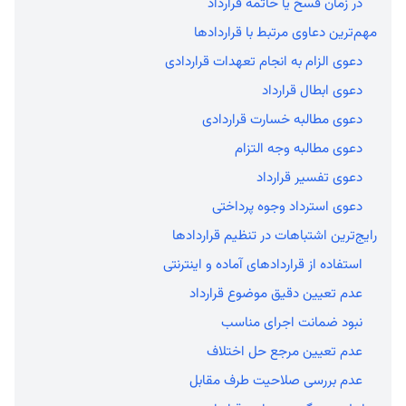
در زمان فسخ یا خاتمه قرارداد
مهم‌ترین دعاوی مرتبط با قراردادها
دعوی الزام به انجام تعهدات قراردادی
دعوی ابطال قرارداد
دعوی مطالبه خسارت قراردادی
دعوی مطالبه وجه التزام
دعوی تفسیر قرارداد
دعوی استرداد وجوه پرداختی
رایج‌ترین اشتباهات در تنظیم قراردادها
استفاده از قراردادهای آماده و اینترنتی
عدم تعیین دقیق موضوع قرارداد
نبود ضمانت اجرای مناسب
عدم تعیین مرجع حل اختلاف
عدم بررسی صلاحیت طرف مقابل