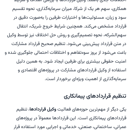
اختلافات جدی باشند. وکیل قراردادها با بررسی اهداف و شرایط
همکاری، سهم هر یک از شرکا، میزان سرمایه‌گذاری، نحوه تقسیم
سود و زیان، مسئولیت‌ها و اختیارات طرفین را به‌صورت دقیق در
قرارداد مشخص می‌کند. همچنین شرایط خروج شریک، انتقال
سهم‌الشرکه، نحوه تصمیم‌گیری و روش حل اختلاف نیز توسط وکیل
در متن قرارداد پیش‌بینی می‌شود. تنظیم صحیح قرارداد مشارکت
باعث می‌شود از بروز سوءتفاهم و اختلافات احتمالی جلوگیری شده و
امنیت حقوقی بیشتری برای طرفین ایجاد شود. به همین دلیل
استفاده از وکیل قراردادهای مشارکت در پروژه‌های اقتصادی و
سرمایه‌گذاری از اهمیت ویژه‌ای برخوردار است.
تنظیم قراردادهای پیمانکاری
یکی دیگر از مهم‌ترین حوزه‌های فعالیت
وکیل قراردادها
، تنظیم
قراردادهای پیمانکاری است. این قراردادها معمولاً در پروژه‌های
عمرانی، ساختمانی، صنعتی، خدماتی و اجرایی مورد استفاده قرار