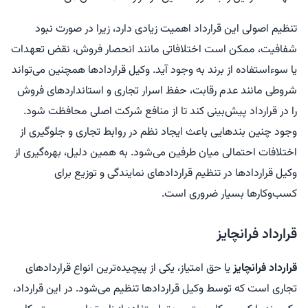
تنظیم اصولی این قرارداد اهمیت زیادی دارد، زیرا در صورت نبود
شفافیت، ممکن است اختلافاتی مانند انحصار فروش، نقض تعهدات
یا سوءاستفاده از برند به وجود آید. وکیل قراردادها همچنین می‌تواند
شروطی مانند عدم رقابت، حفظ اسرار تجاری و استانداردهای فروش
را در قرارداد پیش‌بینی کند تا از منافع شرکت اصلی محافظت شود.
وجود چنین بندهایی باعث ایجاد نظم در روابط تجاری و جلوگیری از
اختلافات احتمالی میان طرفین می‌شود. به همین دلیل، بهره‌گیری از
وکیل قراردادها در تنظیم قراردادهای نمایندگی و توزیع برای
کسب‌وکارها بسیار ضروری است.
قرارداد فرانچایز
قرارداد فرانچایز
یا حق امتیاز، یکی از پیچیده‌ترین انواع قراردادهای
تجاری است که توسط وکیل قراردادها تنظیم می‌شود. در این قرارداد،