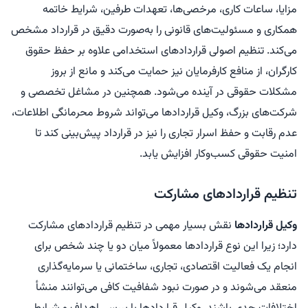
مزایا، ساعات کاری، مرخصی‌ها، تعهدات طرفین، شرایط خاتمه
همکاری و مسئولیت‌های قانونی را به‌صورت دقیق در قرارداد مشخص
می‌کند. تنظیم اصولی قراردادهای استخدامی علاوه بر حفظ حقوق
کارگران، از منافع کارفرمایان نیز حمایت می‌کند و مانع از بروز
مشکلات حقوقی در آینده می‌شود. همچنین در مشاغل تخصصی و
شرکت‌های بزرگ، وکیل قراردادها می‌تواند شروط محرمانگی اطلاعات،
عدم رقابت و حفظ اسرار تجاری را نیز در قرارداد پیش‌بینی کند تا
امنیت حقوقی کسب‌وکار افزایش یابد.
تنظیم قراردادهای مشارکت
وکیل قراردادها
نقش بسیار مهمی در تنظیم قراردادهای مشارکت
دارد؛ زیرا این نوع قراردادها معمولاً میان دو یا چند شخص برای
انجام یک فعالیت اقتصادی، تجاری، ساختمانی یا سرمایه‌گذاری
منعقد می‌شوند و در صورت نبود شفافیت کافی می‌توانند منشأ