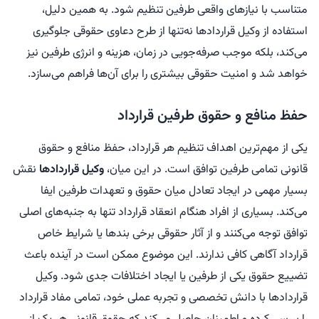
متناسب با نیازهای واقعی طرفین تنظیم شود. به همین دلیل،
استفاده از وکیل قراردادها نه‌تنها از طرح دعاوی حقوقی جلوگیری
می‌کند، بلکه موجب صرفه‌جویی در زمان، هزینه و انرژی طرفین نیز
خواهد شد و امنیت حقوقی بیشتری را برای آن‌ها فراهم می‌سازد.
حفظ منافع و حقوق طرفین قرارداد
یکی از مهم‌ترین اهداف تنظیم هر قرارداد، حفظ منافع و حقوق
قانونی تمامی طرفین توافق است. در این میان،
وکیل قراردادها
نقش
بسیار مهمی در ایجاد تعادل میان حقوق و تعهدات طرفین ایفا
می‌کند. بسیاری از افراد هنگام انعقاد قرارداد تنها به جنبه‌های اصلی
توافق توجه می‌کنند و از آثار حقوقی برخی بندها یا شرایط خاص
قرارداد آگاهی کافی ندارند. این موضوع ممکن است در آینده باعث
تضییع حقوق یکی از طرفین یا ایجاد اختلافات جدی شود. وکیل
قراردادها با دانش تخصصی و تجربه عملی خود، تمامی مفاد قرارداد