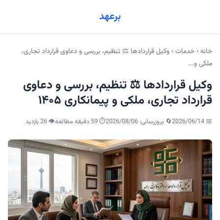
برعهد
خانه
›
خدمات
›
وکیل قراردادها ⚖️ تنظیم، بررسی و دعاوی قرارداد تجاری،
ملکی و...
وکیل قراردادها ⚖️ تنظیم، بررسی و دعاوی
قرارداد تجاری، ملکی و پیمانکاری ۱۴۰۵
📅
2026/06/14
🔄 بروزرسانی:
2026/08/06
⏱️ 59 دقیقه مطالعه
👁️
26
بازدید