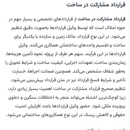
قرارداد مشارکت در ساخت
قرارداد مشارکت در ساخت
از قراردادهای تخصصی و بسیار مهم در
حوزه املاک است که توسط وکیل قراردادها به‌صورت دقیق تنظیم
می‌شود. در این نوع قرارداد، مالک زمین و سازنده با یکدیگر برای
ساخت و تقسیم واحدهای ساختمانی همکاری می‌کنند. وکیل
قراردادها در این فرآیند، سهم هر طرف از پروژه، نحوه تأمین هزینه‌ها،
زمان‌بندی ساخت، تعهدات اجرایی، کیفیت ساخت و شرایط تحویل را
به‌طور شفاف مشخص می‌کند. همچنین ضمانت اجراها، خسارت
تأخیر و شرایط فسخ قرارداد نیز در متن قرارداد پیش‌بینی می‌شود.
تنظیم صحیح قرارداد مشارکت در ساخت اهمیت بسیار زیادی دارد،
زیرا کوچک‌ترین اشتباه می‌تواند منجر به اختلافات سنگین و دعاوی
پیچیده ملکی شود. حضور وکیل قراردادها باعث افزایش امنیت
حقوقی و کاهش ریسک در این نوع همکاری‌های ساختمانی می‌شود.