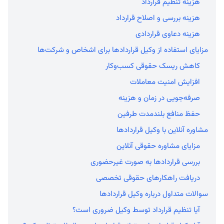
هزینه تنظیم قرارداد
هزینه بررسی و اصلاح قرارداد
هزینه دعاوی قراردادی
مزایای استفاده از وکیل قراردادها برای اشخاص و شرکت‌ها
کاهش ریسک حقوقی کسب‌وکار
افزایش امنیت معاملات
صرفه‌جویی در زمان و هزینه
حفظ منافع بلندمدت طرفین
مشاوره آنلاین با وکیل قراردادها
مزایای مشاوره حقوقی آنلاین
بررسی قراردادها به صورت غیرحضوری
دریافت راهکارهای حقوقی تخصصی
سوالات متداول درباره وکیل قراردادها
آیا تنظیم قرارداد توسط وکیل ضروری است؟