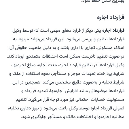
بهترین شکل حفظ شود.
قرارداد اجاره
قرارداد اجاره
یکی دیگر از قراردادهای مهمی است که توسط وکیل
قراردادها تنظیم و بررسی می‌شود. این قرارداد می‌تواند مربوط به
املاک مسکونی، تجاری یا اداری باشد و به دلیل ماهیت حقوقی آن،
در صورت تنظیم نادرست ممکن است اختلافات متعددی ایجاد کند.
وکیل قراردادها در تنظیم قرارداد اجاره، مدت اجاره، مبلغ اجاره‌بها،
شرایط پرداخت، تعهدات موجر و مستأجر، نحوه استفاده از ملک و
شرایط تخلیه را به‌صورت دقیق مشخص می‌کند. همچنین در این
قراردادها موضوعاتی مانند افزایش اجاره‌بها، تمدید قرارداد و
مسئولیت خسارات احتمالی نیز مورد توجه قرار می‌گیرد. تنظیم
اصولی قرارداد اجاره توسط وکیل باعث می‌شود از بروز دعاوی تخلیه،
مطالبه اجاره‌بها و اختلافات مالک و مستأجر جلوگیری شود.