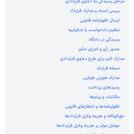
مراحل رسیدگی به دعاوی قراردادی
بررسی اسناد و مدارک قرارداد
ارسال اظهارنامه قانونی
تنظیم دادخواست یا شکواییه
رسیدگی در دادگاه
صدور رأی و اجرای حکم
مدارک لازم برای طرح دعاوی قراردادی
نسخه قرارداد
مدارک هویتی طرفین
رسیدهای پرداخت
مکاتبات و پیام‌ها
اظهارنامه‌ها و اخطارهای قانونی
حق‌الوکاله و هزینه وکیل قراردادها
عوامل مؤثر بر هزینه وکیل قراردادها