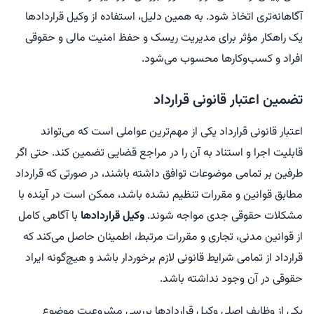
آگاهانه‌تری اتخاذ شود. به همین دلیل، استفاده از وکیل قراردادها
یک راهکار مؤثر برای مدیریت ریسک و حفظ امنیت مالی و حقوقی
افراد و کسب‌وکارها محسوب می‌شود.
تضمین اعتبار قانونی قرارداد
اعتبار قانونی قرارداد یکی از مهم‌ترین عواملی است که می‌تواند
قابلیت اجرا و استناد به آن را در مراجع قضایی تضمین کند. حتی اگر
طرفین بر تمامی موضوعات توافق داشته باشند، در صورتی که قرارداد
مطابق قوانین و مقررات تنظیم نشده باشد، ممکن است در آینده با
مشکلات حقوقی جدی مواجه شوند.
وکیل قراردادها
با آگاهی کامل
از قوانین مدنی، تجاری و مقررات مرتبط، اطمینان حاصل می‌کند که
قرارداد از تمامی شرایط قانونی لازم برخوردار باشد و هیچ‌گونه ایراد
حقوقی در آن وجود نداشته باشد.
یکی از وظایف اصلی وکیل قراردادها بررسی مشروعیت موضوع