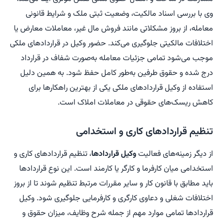
وی با بررسی اسناد مالکیت، وضعیت ثبتی ملک و شرایط قانونی
معامله، از بروز مشکلاتی مانند فروش مال غیر، معاملات معارض یا
اختلافات مالکیتی جلوگیری می‌کند. حضور وکیل در قراردادهای ملکی
موجب می‌شود تمامی جزئیات معامله به‌صورت شفاف در قرارداد
درج شده و حقوق طرفین به‌طور کامل حفظ شود. به همین دلیل
استفاده از وکیل قراردادهای ملکی یکی از بهترین راهکارها برای
کاهش ریسک‌های حقوقی در معاملات املاک است.
تنظیم قراردادهای کاری و استخدامی
از دیگر زمینه‌های فعالیت
وکیل قراردادها
، تنظیم قراردادهای کاری و
استخدامی میان کارفرما و کارگر یا کارمند است. این نوع قراردادها
باید مطابق با قانون کار و سایر مقررات مرتبط تنظیم شوند تا از بروز
اختلافات شغلی و دعاوی کارگری و کارفرمایی جلوگیری شود. وکیل
قراردادها تمامی موارد مهم از جمله شرح وظایف، میزان حقوق و