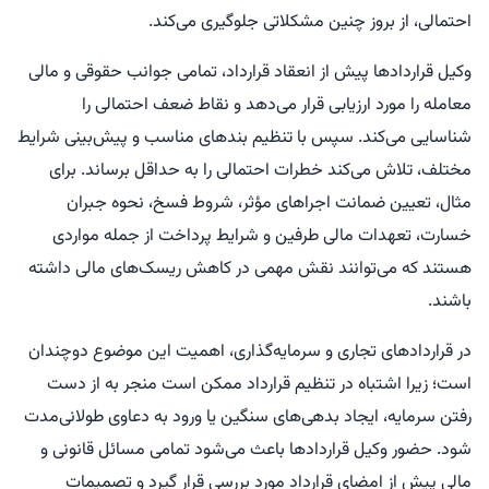
احتمالی، از بروز چنین مشکلاتی جلوگیری می‌کند.
وکیل قراردادها پیش از انعقاد قرارداد، تمامی جوانب حقوقی و مالی
معامله را مورد ارزیابی قرار می‌دهد و نقاط ضعف احتمالی را
شناسایی می‌کند. سپس با تنظیم بندهای مناسب و پیش‌بینی شرایط
مختلف، تلاش می‌کند خطرات احتمالی را به حداقل برساند. برای
مثال، تعیین ضمانت اجراهای مؤثر، شروط فسخ، نحوه جبران
خسارت، تعهدات مالی طرفین و شرایط پرداخت از جمله مواردی
هستند که می‌توانند نقش مهمی در کاهش ریسک‌های مالی داشته
باشند.
در قراردادهای تجاری و سرمایه‌گذاری، اهمیت این موضوع دوچندان
است؛ زیرا اشتباه در تنظیم قرارداد ممکن است منجر به از دست
رفتن سرمایه، ایجاد بدهی‌های سنگین یا ورود به دعاوی طولانی‌مدت
شود. حضور وکیل قراردادها باعث می‌شود تمامی مسائل قانونی و
مالی پیش از امضای قرارداد مورد بررسی قرار گیرد و تصمیمات