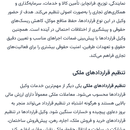
نمایندگی، توزیع، فرانچایز، تأمین کالا و خدمات، سرمایه‌گذاری و
همکاری‌های تجاری را به‌صورت اصولی تنظیم می‌کند. هدف از حضور
وکیل در این نوع قراردادها، حفظ منافع موکل، کاهش ریسک‌های
حقوقی و پیشگیری از اختلافات احتمالی در آینده است. همچنین
وکیل قراردادها با پیش‌بینی ضمانت اجراهای مناسب و تعیین دقیق
حقوق و تعهدات طرفین، امنیت حقوقی بیشتری را برای فعالیت‌های
تجاری فراهم می‌کند.
تنظیم قراردادهای ملکی
تنظیم قراردادهای ملکی
یکی دیگر از مهم‌ترین خدمات وکیل
قراردادها محسوب می‌شود. معاملات ملکی معمولاً دارای ارزش مالی
بالایی هستند و هرگونه اشتباه در تنظیم قرارداد می‌تواند منجر به
بروز دعاوی پیچیده و خسارات سنگین شود. وکیل قراردادها در تنظیم
قراردادهای خرید و فروش ملک، اجاره، رهن، پیش‌فروش ساختمان،
مشارکت در ساخت و انتقال حقوق ملکی نقش مؤثری ایفا می‌کند.