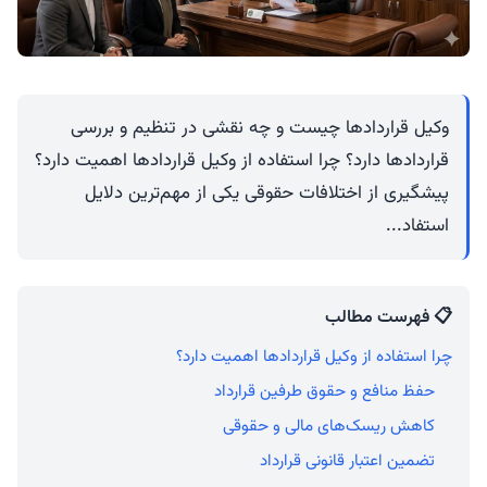
وکیل قراردادها چیست و چه نقشی در تنظیم و بررسی
قراردادها دارد؟ چرا استفاده از وکیل قراردادها اهمیت دارد؟
پیشگیری از اختلافات حقوقی یکی از مهم‌ترین دلایل
استفاد...
📋 فهرست مطالب
چرا استفاده از وکیل قراردادها اهمیت دارد؟
حفظ منافع و حقوق طرفین قرارداد
کاهش ریسک‌های مالی و حقوقی
تضمین اعتبار قانونی قرارداد