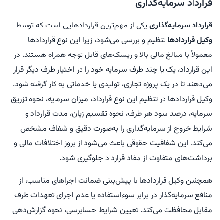
قرارداد سرمایه‌گذاری
قرارداد سرمایه‌گذاری
یکی از مهم‌ترین قراردادهایی است که توسط
وکیل قراردادها
تنظیم و بررسی می‌شود، زیرا این نوع قراردادها
معمولاً با مبالغ مالی بالا و ریسک‌های قابل توجه همراه هستند. در
این قرارداد، یک یا چند طرف سرمایه خود را در اختیار طرف دیگر قرار
می‌دهند تا در یک پروژه تجاری، تولیدی یا خدماتی به کار گرفته شود.
وکیل قراردادها در تنظیم این نوع قرارداد، میزان سرمایه، نحوه تزریق
سرمایه، درصد سود هر طرف، نحوه تقسیم زیان، مدت قرارداد و
شرایط خروج از سرمایه‌گذاری را به‌صورت دقیق و شفاف مشخص
می‌کند. این شفافیت حقوقی باعث می‌شود از بروز اختلافات مالی و
برداشت‌های متفاوت از مفاد قرارداد جلوگیری شود.
همچنین وکیل قراردادها با پیش‌بینی ضمانت اجراهای مناسب، از
منافع سرمایه‌گذار در برابر سوءاستفاده یا عدم اجرای تعهدات طرف
مقابل محافظت می‌کند. تعیین شرایط حسابرسی، نحوه گزارش‌دهی