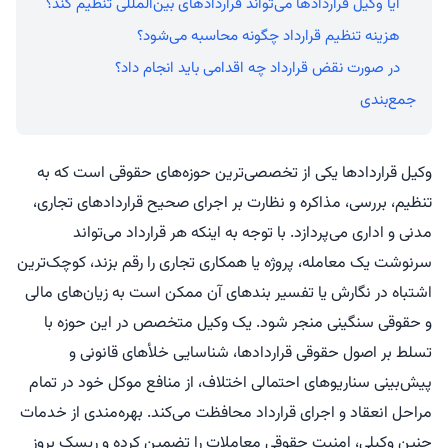
آیا وکیل قراردادها می‌تواند قراردادهای بین‌المللی تنظیم کند؟
هزینه تنظیم قرارداد چگونه محاسبه می‌شود؟
در صورت نقض قرارداد چه اقدامی باید انجام داد؟
جمع‌بندی
وکیل قراردادها یکی از تخصصی‌ترین حوزه‌های حقوقی است که به
تنظیم، بررسی، مذاکره و نظارت بر اجرای صحیح قراردادهای تجاری،
مدنی و اداری می‌پردازد. با توجه به اینکه هر قرارداد می‌تواند
سرنوشت یک معامله، پروژه یا همکاری تجاری را رقم بزند، کوچک‌ترین
اشتباه در نگارش یا تفسیر بندهای آن ممکن است به زیان‌های مالی
و حقوقی سنگینی منجر شود. یک وکیل متخصص در این حوزه با
تسلط بر اصول حقوقی قراردادها، شناسایی خلأهای قانونی و
پیش‌بینی سناریوهای احتمالی اختلاف، از منافع موکل خود در تمام
مراحل انعقاد و اجرای قرارداد محافظت می‌کند. بهره‌مندی از خدمات
چنین وکیلی، امنیت حقوقی معاملات را تضمین کرده و ریسک بروز