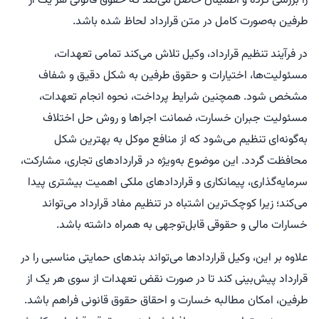
را بررسی کرده و اطمینان حاصل می‌کند که حقوق قانونی هر یک از
طرفین به‌صورت کامل در متن قرارداد لحاظ شده باشد.
در فرآیند تنظیم قرارداد، وکیل تلاش می‌کند تمامی تعهدات،
مسئولیت‌ها، اختیارات و حقوق طرفین به شکل دقیق و شفاف
مشخص شود. همچنین شرایط پرداخت، نحوه انجام تعهدات،
مسئولیت جبران خسارت، ضمانت اجراها و روش حل اختلاف
به‌گونه‌ای تنظیم می‌شود که از منافع موکل به بهترین شکل
محافظت گردد. این موضوع به‌ویژه در قراردادهای تجاری، مشارکت،
سرمایه‌گذاری، پیمانکاری و قراردادهای ملکی اهمیت بیشتری پیدا
می‌کند؛ زیرا کوچک‌ترین اشتباه در تنظیم مفاد قرارداد می‌تواند
خسارات مالی و حقوقی قابل‌توجهی به همراه داشته باشد.
علاوه بر این، وکیل قراردادها می‌تواند بندهای حمایتی مناسبی را در
قرارداد پیش‌بینی کند تا در صورت نقض تعهدات از سوی هر یک از
طرفین، امکان مطالبه خسارت و احقاق حقوق قانونی فراهم باشد.