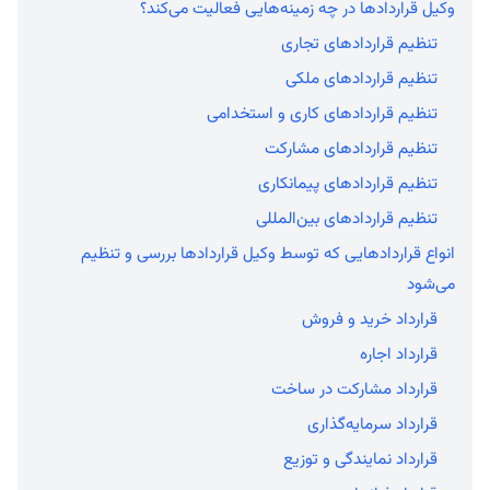
وکیل قراردادها در چه زمینه‌هایی فعالیت می‌کند؟
تنظیم قراردادهای تجاری
تنظیم قراردادهای ملکی
تنظیم قراردادهای کاری و استخدامی
تنظیم قراردادهای مشارکت
تنظیم قراردادهای پیمانکاری
تنظیم قراردادهای بین‌المللی
انواع قراردادهایی که توسط وکیل قراردادها بررسی و تنظیم
می‌شود
قرارداد خرید و فروش
قرارداد اجاره
قرارداد مشارکت در ساخت
قرارداد سرمایه‌گذاری
قرارداد نمایندگی و توزیع