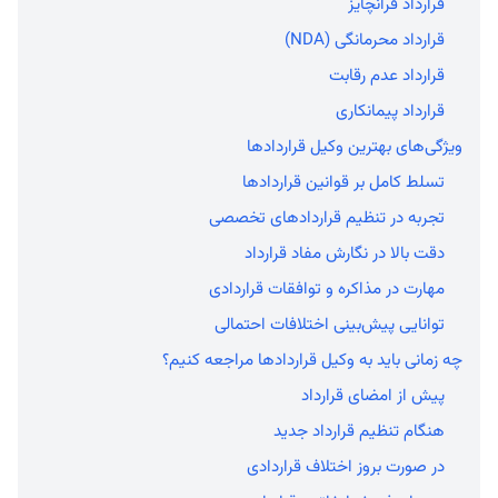
قرارداد فرانچایز
قرارداد محرمانگی (NDA)
قرارداد عدم رقابت
قرارداد پیمانکاری
ویژگی‌های بهترین وکیل قراردادها
تسلط کامل بر قوانین قراردادها
تجربه در تنظیم قراردادهای تخصصی
دقت بالا در نگارش مفاد قرارداد
مهارت در مذاکره و توافقات قراردادی
توانایی پیش‌بینی اختلافات احتمالی
چه زمانی باید به وکیل قراردادها مراجعه کنیم؟
پیش از امضای قرارداد
هنگام تنظیم قرارداد جدید
در صورت بروز اختلاف قراردادی