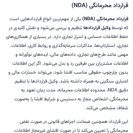
قرارداد محرمانگی (NDA)
قرارداد محرمانگی (NDA)
یکی از مهم‌ترین انواع قراردادهایی است
که توسط
وکیل قراردادها
تنظیم و بررسی می‌شود و نقش کلیدی در
حفظ اطلاعات حساس و اسرار تجاری دارد. در بسیاری از همکاری‌های
تجاری، استارتاپ‌ها، مذاکرات سرمایه‌گذاری و روابط کاری، اطلاعات
مهمی مانند طرح‌های تجاری، داده‌های مالی، ایده‌های نوآورانه و
اطلاعات مشتریان بین طرفین رد و بدل می‌شود. اگر این اطلاعات
بدون چارچوب حقوقی مناسب افشا شود، می‌تواند خسارات مالی و
اعتباری سنگینی به همراه داشته باشد. وکیل قراردادها با تنظیم
دقیق NDA، محدوده اطلاعات محرمانه، مدت زمان تعهد به
محرمانگی، اشخاص مجاز به دسترسی و شرایط افشا را به‌صورت
شفاف مشخص می‌کند.
این قرارداد همچنین ضمانت اجراهای قانونی در صورت نقض
محرمانگی را تعیین می‌کند تا در صورت افشای غیرمجاز اطلاعات،