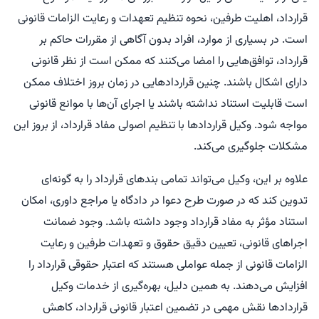
قرارداد، اهلیت طرفین، نحوه تنظیم تعهدات و رعایت الزامات قانونی
است. در بسیاری از موارد، افراد بدون آگاهی از مقررات حاکم بر
قرارداد، توافق‌هایی را امضا می‌کنند که ممکن است از نظر قانونی
دارای اشکال باشند. چنین قراردادهایی در زمان بروز اختلاف ممکن
است قابلیت استناد نداشته باشند یا اجرای آن‌ها با موانع قانونی
مواجه شود. وکیل قراردادها با تنظیم اصولی مفاد قرارداد، از بروز این
مشکلات جلوگیری می‌کند.
علاوه بر این، وکیل می‌تواند تمامی بندهای قرارداد را به گونه‌ای
تدوین کند که در صورت طرح دعوا در دادگاه یا مراجع داوری، امکان
استناد مؤثر به مفاد قرارداد وجود داشته باشد. وجود ضمانت
اجراهای قانونی، تعیین دقیق حقوق و تعهدات طرفین و رعایت
الزامات قانونی از جمله عواملی هستند که اعتبار حقوقی قرارداد را
افزایش می‌دهند. به همین دلیل، بهره‌گیری از خدمات وکیل
قراردادها نقش مهمی در تضمین اعتبار قانونی قرارداد، کاهش