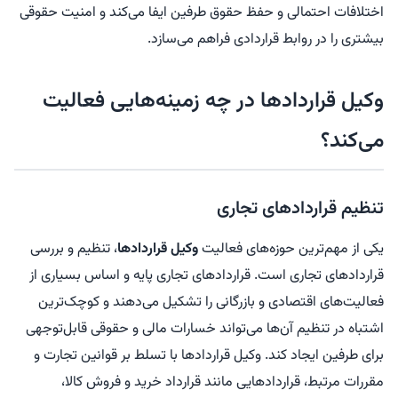
اختلافات احتمالی و حفظ حقوق طرفین ایفا می‌کند و امنیت حقوقی
بیشتری را در روابط قراردادی فراهم می‌سازد.
وکیل قراردادها در چه زمینه‌هایی فعالیت
می‌کند؟
تنظیم قراردادهای تجاری
یکی از مهم‌ترین حوزه‌های فعالیت
وکیل قراردادها
، تنظیم و بررسی
قراردادهای تجاری است. قراردادهای تجاری پایه و اساس بسیاری از
فعالیت‌های اقتصادی و بازرگانی را تشکیل می‌دهند و کوچک‌ترین
اشتباه در تنظیم آن‌ها می‌تواند خسارات مالی و حقوقی قابل‌توجهی
برای طرفین ایجاد کند. وکیل قراردادها با تسلط بر قوانین تجارت و
مقررات مرتبط، قراردادهایی مانند قرارداد خرید و فروش کالا،