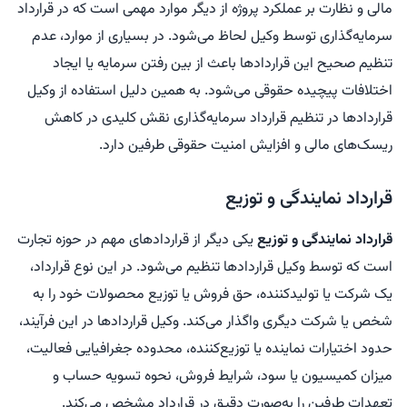
مالی و نظارت بر عملکرد پروژه از دیگر موارد مهمی است که در قرارداد
سرمایه‌گذاری توسط وکیل لحاظ می‌شود. در بسیاری از موارد، عدم
تنظیم صحیح این قراردادها باعث از بین رفتن سرمایه یا ایجاد
اختلافات پیچیده حقوقی می‌شود. به همین دلیل استفاده از وکیل
قراردادها در تنظیم قرارداد سرمایه‌گذاری نقش کلیدی در کاهش
ریسک‌های مالی و افزایش امنیت حقوقی طرفین دارد.
قرارداد نمایندگی و توزیع
قرارداد نمایندگی و توزیع
یکی دیگر از قراردادهای مهم در حوزه تجارت
است که توسط وکیل قراردادها تنظیم می‌شود. در این نوع قرارداد،
یک شرکت یا تولیدکننده، حق فروش یا توزیع محصولات خود را به
شخص یا شرکت دیگری واگذار می‌کند. وکیل قراردادها در این فرآیند،
حدود اختیارات نماینده یا توزیع‌کننده، محدوده جغرافیایی فعالیت،
میزان کمیسیون یا سود، شرایط فروش، نحوه تسویه حساب و
تعهدات طرفین را به‌صورت دقیق در قرارداد مشخص می‌کند.