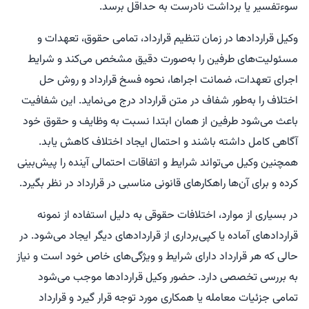
سوءتفسیر یا برداشت نادرست به حداقل برسد.
وکیل قراردادها در زمان تنظیم قرارداد، تمامی حقوق، تعهدات و
مسئولیت‌های طرفین را به‌صورت دقیق مشخص می‌کند و شرایط
اجرای تعهدات، ضمانت اجراها، نحوه فسخ قرارداد و روش حل
اختلاف را به‌طور شفاف در متن قرارداد درج می‌نماید. این شفافیت
باعث می‌شود طرفین از همان ابتدا نسبت به وظایف و حقوق خود
آگاهی کامل داشته باشند و احتمال ایجاد اختلاف کاهش یابد.
همچنین وکیل می‌تواند شرایط و اتفاقات احتمالی آینده را پیش‌بینی
کرده و برای آن‌ها راهکارهای قانونی مناسبی در قرارداد در نظر بگیرد.
در بسیاری از موارد، اختلافات حقوقی به دلیل استفاده از نمونه
قراردادهای آماده یا کپی‌برداری از قراردادهای دیگر ایجاد می‌شود. در
حالی که هر قرارداد دارای شرایط و ویژگی‌های خاص خود است و نیاز
به بررسی تخصصی دارد. حضور وکیل قراردادها موجب می‌شود
تمامی جزئیات معامله یا همکاری مورد توجه قرار گیرد و قرارداد