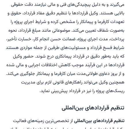
می‌گیرند و به دلیل پیچیدگی‌های فنی و مالی نیازمند دقت حقوقی
بالایی هستند. وکیل قراردادها با تنظیم دقیق مفاد قرارداد، حقوق و
تعهدات کارفرما و پیمانکار را مشخص کرده و شرایط اجرای پروژه را
به‌صورت شفاف تعیین می‌کند. موضوعاتی مانند مبلغ قرارداد، نحوه
پرداخت، مدت اجرای پروژه، ضمانت حسن انجام کار، خسارت تأخیر،
شرایط فسخ قرارداد و مسئولیت‌های طرفین از جمله مواردی هستند
که باید به‌طور دقیق در قرارداد پیمانکاری درج شوند. حضور وکیل
قراردادها در این فرآیند موجب کاهش اختلافات اجرایی و مالی شده
و از بروز دعاوی طولانی‌مدت میان کارفرما و پیمانکار جلوگیری می‌کند.
همچنین وکیل می‌تواند راهکارهای قانونی لازم برای مدیریت
ریسک‌های پروژه را نیز در قرارداد پیش‌بینی نماید.
تنظیم قراردادهای بین‌المللی
تنظیم قراردادهای بین‌المللی
از تخصصی‌ترین زمینه‌های فعالیت