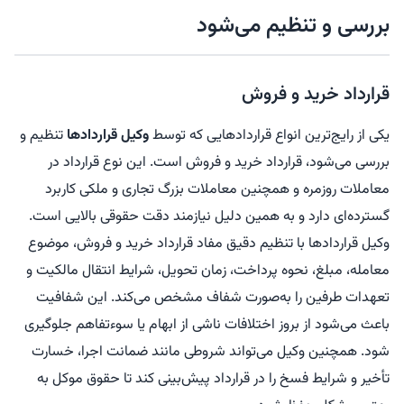
بررسی و تنظیم می‌شود
قرارداد خرید و فروش
یکی از رایج‌ترین انواع قراردادهایی که توسط
وکیل قراردادها
تنظیم و
بررسی می‌شود، قرارداد خرید و فروش است. این نوع قرارداد در
معاملات روزمره و همچنین معاملات بزرگ تجاری و ملکی کاربرد
گسترده‌ای دارد و به همین دلیل نیازمند دقت حقوقی بالایی است.
وکیل قراردادها با تنظیم دقیق مفاد قرارداد خرید و فروش، موضوع
معامله، مبلغ، نحوه پرداخت، زمان تحویل، شرایط انتقال مالکیت و
تعهدات طرفین را به‌صورت شفاف مشخص می‌کند. این شفافیت
باعث می‌شود از بروز اختلافات ناشی از ابهام یا سوءتفاهم جلوگیری
شود. همچنین وکیل می‌تواند شروطی مانند ضمانت اجرا، خسارت
تأخیر و شرایط فسخ را در قرارداد پیش‌بینی کند تا حقوق موکل به