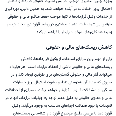
وجود چنین تدابیری موجب افزایش امنیت حقوقی قرارداد و کاهش
احتمال بروز اختلافات در آینده خواهد شد. به همین دلیل، بهره‌گیری
از خدمات وکیل قراردادها نه‌تنها موجب حفظ منافع مالی و حقوقی
طرفین می‌شود، بلکه اعتماد بیشتری در روابط قراردادی ایجاد کرده و
زمینه همکاری‌های موفق و پایدار را فراهم می‌کند.
کاهش ریسک‌های مالی و حقوقی
یکی از مهم‌ترین مزایای استفاده از
وکیل قراردادها
، کاهش
ریسک‌های مالی و حقوقی ناشی از انعقاد قرارداد است. هر قرارداد
می‌تواند آثار مالی و حقوقی گسترده‌ای برای طرفین ایجاد کند و در
صورتی که مفاد آن به‌درستی تنظیم نشود، احتمال بروز خسارات
سنگین و مشکلات قانونی افزایش خواهد یافت. بسیاری از اختلافات
مالی و دعاوی حقوقی به دلیل عدم توجه به جزئیات قرارداد، ابهام در
تعهدات یا نبود ضمانت اجراهای مناسب به وجود می‌آیند. وکیل
قراردادها با بررسی دقیق موضوع قرارداد و شناسایی ریسک‌های