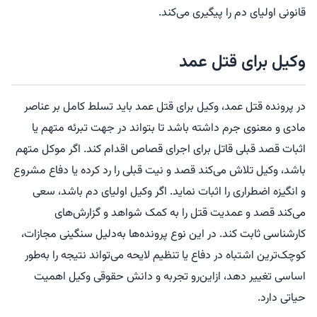
قانونی اولیای دم را پیگیری می‌کند.
وکیل برای قتل عمد
در پرونده قتل عمد، وکیل برای قتل عمد باید تسلط کامل بر عناصر
مادی و معنوی جرم داشته باشد تا بتواند در جهت تبرئه متهم یا
اثبات قصد قبلی قاتل برای اجرای قصاص اقدام کند. اگر موکل متهم
باشد، وکیل تلاش می‌کند قصد و نیت قبلی را رد کرده یا دفاع مشروع
و انگیزه اضطراری را اثبات نماید. اگر وکیل اولیای دم باشد، سعی
می‌کند قصد و عمدیت قتل را به کمک شواهد و گزارش‌های
کارشناسی ثابت کند. در این نوع پرونده‌ها به‌دلیل سنگینی مجازات،
کوچک‌ترین اشتباه در دفاع یا تنظیم لایحه می‌تواند نتیجه را به‌طور
اساسی تغییر دهد، ازاین‌رو تجربه و دانش حقوقی وکیل اهمیت
حیاتی دارد.