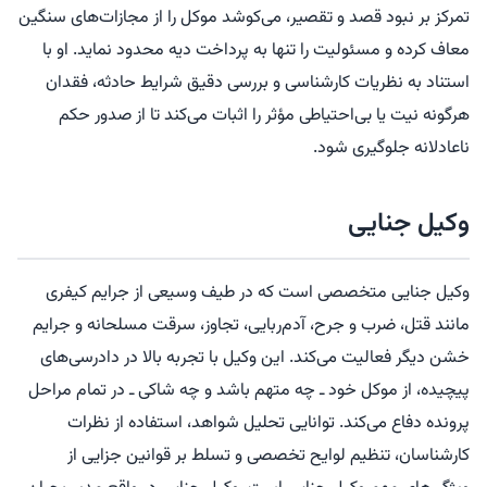
تمرکز بر نبود قصد و تقصیر، می‌کوشد موکل را از مجازات‌های سنگین
معاف کرده و مسئولیت را تنها به پرداخت دیه محدود نماید. او با
استناد به نظریات کارشناسی و بررسی دقیق شرایط حادثه، فقدان
هرگونه نیت یا بی‌احتیاطی مؤثر را اثبات می‌کند تا از صدور حکم
ناعادلانه جلوگیری شود.
وکیل جنایی
وکیل جنایی متخصصی است که در طیف وسیعی از جرایم کیفری
مانند قتل، ضرب و جرح، آدم‌ربایی، تجاوز، سرقت مسلحانه و جرایم
خشن دیگر فعالیت می‌کند. این وکیل با تجربه بالا در دادرسی‌های
پیچیده، از موکل خود ـ چه متهم باشد و چه شاکی ـ در تمام مراحل
پرونده دفاع می‌کند. توانایی تحلیل شواهد، استفاده از نظرات
کارشناسان، تنظیم لوایح تخصصی و تسلط بر قوانین جزایی از