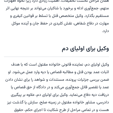
همان مراحل نخست تحقیقات، اهمیت زیادی دارد زیرا نحوه اظهارات
متهم، جمع‌آوری ادله و برخورد با شاکیان می‌تواند بر نتیجه نهایی اثر
مستقیم بگذارد. وکیل متخصص قتل با تسلط بر قوانین کیفری و
مهارت در دفاع شفاهی، نقش کلیدی در حفظ جان و آینده موکل
دارد.
وکیل برای اولیای دم
وکیل اولیای دم، نماینده قانونی خانواده مقتول است که با هدف
اثبات عمد بودن قتل و مطالبه قصاص یا دیه وارد عمل می‌شود. او
ضمن بررسی جزئیات پرونده، مستندات و شواهد را برای نشان دادن
عمد یا تقصیر قاتل جمع‌آوری می‌کند و در دادگاه از حق قصاص یا
دریافت دیه دفاع می‌نماید. وکیل برای اولیای دم، علاوه بر پیگیری
دادرسی، مشاور خانواده مقتول در زمینه صلح، سازش یا گذشت نیز
هست و در تمامی مراحل از طرح شکایت تا اجرای حکم، حقوق