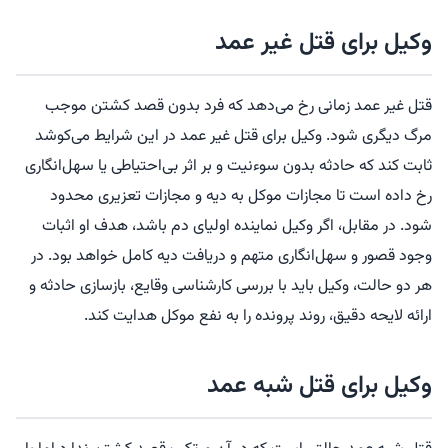
وکیل برای قتل غیر عمد
قتل غیر عمد زمانی رخ می‌دهد که فرد بدون قصد کشتن موجب
مرگ دیگری شود. وکیل برای قتل غیر عمد در این شرایط می‌کوشد
ثابت کند که حادثه بدون سوءنیت و بر اثر بی‌احتیاطی یا سهل‌انگاری
رخ داده است تا مجازات موکل به دیه و مجازات تعزیری محدود
شود. در مقابل، اگر وکیل نماینده اولیای دم باشد، هدف او اثبات
وجود قصور و سهل‌انگاری متهم و دریافت دیه کامل خواهد بود. در
هر دو حالت، وکیل باید با بررسی کارشناسی وقایع، بازسازی حادثه و
ارائه لایحه دقیق، روند پرونده را به نفع موکل هدایت کند.
وکیل برای قتل شبه عمد