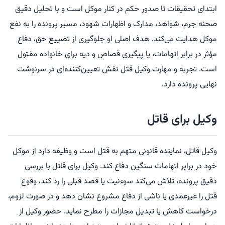
ابتدای تحقیقات تا صدور حکم در کنار موکل است و با تحلیل دقیق
صحنه جرم، شواهد، مدارک و اظهارات شهود، مسیر پرونده را به نفع
موکل هدایت می‌کند. هدف اصلی او جلوگیری از تضییع حق، دفاع
مؤثر در برابر اتهامات، یا پیگیری قصاص و دیه برای خانواده مقتول
است. تجربه و مهارت وکیل قتل نقش تعیین‌کننده‌ای در سرنوشت
نهایی پرونده دارد.
وکیل برای قاتل
وکیل قاتل، نماینده قانونی متهم به قتل است و وظیفه دارد از موکل
خود در برابر اتهامات سنگین دفاع کند. وکیل برای قاتل با بررسی
دقیق پرونده، تلاش می‌کند سوءنیت یا قصد قبلی را رد کند، وقوع
قتل را غیرعمدی یا ناشی از دفاع مشروع نشان دهد و در صورت لزوم،
درخواست کاهش یا تبدیل مجازات را مطرح نماید. حضور وکیل از