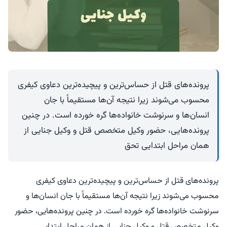
پرونده‌های قتل از حساس‌ترین و پیچیده‌ترین دعاوی کیفری
محسوب می‌شوند زیرا نتیجه آن‌ها مستقیماً با جان
انسان‌ها و سرنوشت خانواده‌ها گره خورده است. در چنین
پرونده‌هایی، حضور وکیل متخصص قتل و وکیل جنایی از
همان مراحل ابتدایی تحق
پرونده‌های قتل از حساس‌ترین و پیچیده‌ترین دعاوی کیفری
محسوب می‌شوند زیرا نتیجه آن‌ها مستقیماً با جان انسان‌ها و
سرنوشت خانواده‌ها گره خورده است. در چنین پرونده‌هایی، حضور
وکیل متخصص قتل و وکیل جنایی از همان مراحل ابتدایی