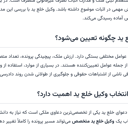
تعلام ثبتی ملک و مدارک اثبات تصرف غیرقانونی متصرف است. در برخ
 مهمی در اثبات موضوع داشته باشد. وکیل خلع ید با بررسی این مدار
آماده رسیدگی می‌کند.
 ید چگونه تعیین می‌شود؟
 عوامل مختلفی بستگی دارد. ارزش ملک، پیچیدگی پرونده، تعداد متص
از جمله عوامل تعیین‌کننده هستند. در بسیاری از موارد، استفاده ا
 ناشی از اشتباهات حقوقی و جلوگیری از طولانی شدن روند دادرسی 
انتخاب وکیل خلع ید اهمیت دارد؟
 دعوای خلع ید یکی از تخصصی‌ترین دعاوی ملکی است که نیاز به دا
خاب یک
وکیل خلع ید متخصص
می‌تواند مسیر پرونده را کاملاً تغییر