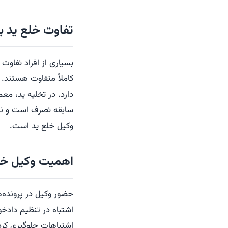
تفاوت خلع ید با
بسیاری از افراد تفاوت
کاملاً متفاوت هستند.
دارد. در تخلیه ید، معم
سابقه تصرف است و نی
وکیل خلع ید است.
اهمیت وکیل خلع
حضور وکیل در پرونده‌ها
اشتباه در تنظیم دادخ
اشتباهات جلوگیری کرده