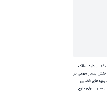
گه می‌دارد، مالک
نقش بسیار مهمی در
و رویه‌های قضایی
مسیر را برای طرح