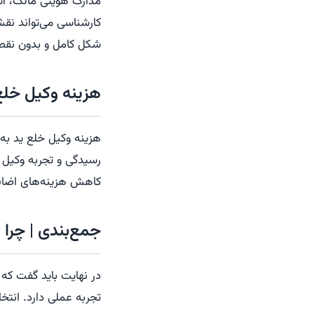
مدارک هویتی مالک، اس
کارشناسی می‌تواند نقش
شکل کامل و بدون نقص 
هزینه وکیل خلع
هزینه وکیل خلع ید به
رسیدگی و تجربه وکیل 
کاهش هزینه‌های اضافی
جمع‌بندی | چرا 
در نهایت باید گفت که
تجربه عملی دارد. انت