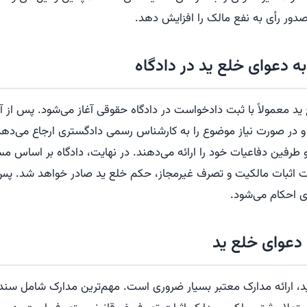
دور رأی به نفع مالک را افزایش دهد.
ه دعوای خلع ید در دادگاه
د معمولاً با ثبت دادخواست در دادگاه حقوقی آغاز می‌شود. پس از آن
 و در صورت نیاز موضوع را به کارشناس رسمی دادگستری ارجاع می‌
رفین دفاعیات خود را ارائه می‌دهند. در نهایت، دادگاه بر اساس م
رت اثبات مالکیت و تصرف غیرمجاز، حکم خلع ید صادر خواهد شد. پ
ای احکام می‌شود.
 دعوای خلع ید
د، ارائه مدارک معتبر بسیار ضروری است. مهم‌ترین مدارک شامل سن