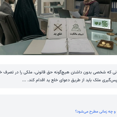
نی که شخصی بدون داشتن هیچ‌گونه حق قانونی، ملکی را در تصرف خود
پس‌گیری ملک باید از طریق دعوای خلع ید اقدام کند. ...
 چه زمانی مطرح می‌شود؟