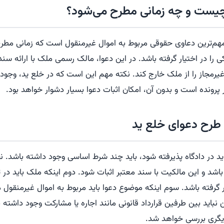
چیست و چه زمانی مطرح می‌شود؟
مهم‌ترین دعاوی حقوقی مربوط به اموال غیرمنقول است که زمانی مطر
 را در اختیار گرفته باشد. در این دعوا، مالک رسمی ملک با ارائه سند
رمجاز را از ملک خارج کند. نکته مهم این است که در خلع ید، وجود
رونده است و بدون آن، امکان اثبات دعوا بسیار دشوار خواهد بود.
 طرح دعوای خلع ید
 ید در دادگاه پذیرفته شود، باید چند شرط اساسی وجود داشته باشد.
اشد و این مالکیت با سند معتبر اثبات شود. دوم اینکه ملک باید 
گرفته باشد. سوم اینکه موضوع دعوا باید مربوط به اموال غیرمنقول ما
نباید بین طرفین قرارداد قانونی مانند اجاره یا مشارکت وجود داشته با
یگری بررسی خواهد شد.