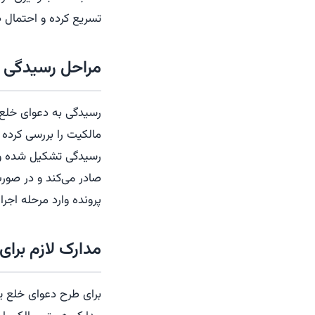
تسریع کرده و احتمال ص
مراحل رسیدگی ب
رسیدگی به دعوای خلع ی
مالکیت را بررسی کرده
رسیدگی تشکیل شده و ط
صادر می‌کند و در صو
پرونده وارد مرحله اجر
مدارک لازم برای
برای طرح دعوای خلع ی