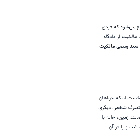
ح می‌شود که فردی
 مالکیت از دادگاه
سند رسمی مالکیت
 نخست اینکه خواهان
در تصرف شخص دیگری
نند زمین، خانه یا
شد، زیرا در آن