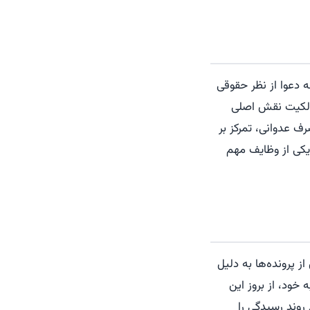
ه دعوا از نظر حقوقی
مالکیت نقش اصلی
رف عدوانی، تمرکز بر
کی از وظایف مهم
ز پرونده‌ها به دلیل
خود، از بروز این
روند رسیدگی را