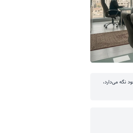
 نگه می‌دارد،