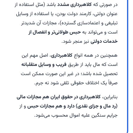
در صورتی که
کلاهبرداری مشدد
باشد (مثل استفاده از
عنوان دولتی، کارمند دولت بودن، یا استفاده از وسایل
تبلیغی و اعتمادسازی گسترده)، مجازات آن شدیدتر
است و می‌تواند به
حبس طولانی‌تر و انفصال از
خدمات دولتی
نیز منجر شود.
همچنین در همه انواع
کلاهبرداری
، اصل مهم این
است که مال باید از طریق
فریب و وسایل متقلبانه
تحصیل شده باشد؛ در غیر این صورت ممکن است
صرفاً یک اختلاف حقوقی تلقی شود نه جرم.
بنابراین،
کلاهبرداری در حقوق ایران هم مجازات مالی
(رد مال و جزای نقدی) دارد و هم مجازات حبس
و از
جرایم سنگین علیه اموال محسوب می‌شود.