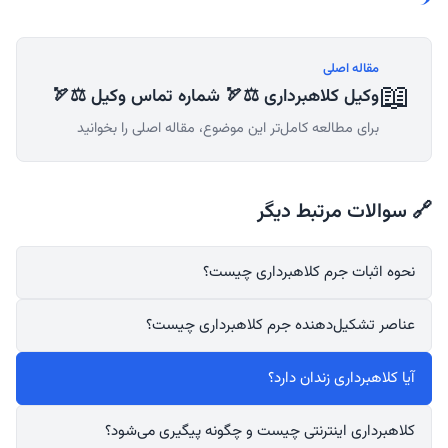
مقاله اصلی
📖
وکیل کلاهبرداری ⚖️🏹 شماره تماس وکیل ⚖️🏹
برای مطالعه کامل‌تر این موضوع، مقاله اصلی را بخوانید
🔗 سوالات مرتبط دیگر
نحوه اثبات جرم کلاهبرداری چیست؟
عناصر تشکیل‌دهنده جرم کلاهبرداری چیست؟
آیا کلاهبرداری زندان دارد؟
کلاهبرداری اینترنتی چیست و چگونه پیگیری می‌شود؟