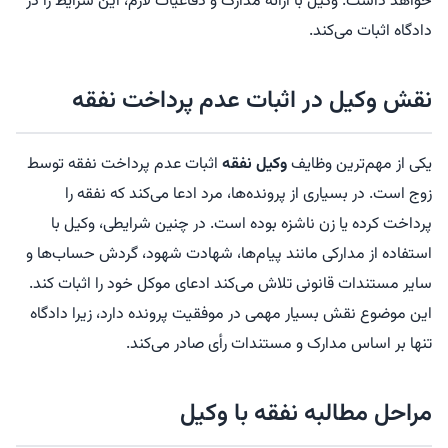
خواهد داشت. وکیل با ارائه مدارک و دفاعیات لازم، این شرایط را در
دادگاه اثبات می‌کند.
نقش وکیل در اثبات عدم پرداخت نفقه
یکی از مهم‌ترین وظایف
وکیل نفقه
اثبات عدم پرداخت نفقه توسط
زوج است. در بسیاری از پرونده‌ها، مرد ادعا می‌کند که نفقه را
پرداخت کرده یا زن ناشزه بوده است. در چنین شرایطی، وکیل با
استفاده از مدارکی مانند پیام‌ها، شهادت شهود، گردش حساب‌ها و
سایر مستندات قانونی تلاش می‌کند ادعای موکل خود را اثبات کند.
این موضوع نقش بسیار مهمی در موفقیت پرونده دارد، زیرا دادگاه
تنها بر اساس مدارک و مستندات رأی صادر می‌کند.
مراحل مطالبه نفقه با وکیل