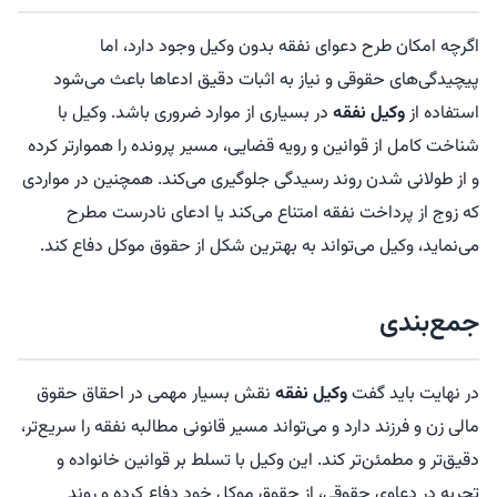
اگرچه امکان طرح دعوای نفقه بدون وکیل وجود دارد، اما
پیچیدگی‌های حقوقی و نیاز به اثبات دقیق ادعاها باعث می‌شود
استفاده از
وکیل نفقه
در بسیاری از موارد ضروری باشد. وکیل با
شناخت کامل از قوانین و رویه قضایی، مسیر پرونده را هموارتر کرده
و از طولانی شدن روند رسیدگی جلوگیری می‌کند. همچنین در مواردی
که زوج از پرداخت نفقه امتناع می‌کند یا ادعای نادرست مطرح
می‌نماید، وکیل می‌تواند به بهترین شکل از حقوق موکل دفاع کند.
جمع‌بندی
در نهایت باید گفت
وکیل نفقه
نقش بسیار مهمی در احقاق حقوق
مالی زن و فرزند دارد و می‌تواند مسیر قانونی مطالبه نفقه را سریع‌تر،
دقیق‌تر و مطمئن‌تر کند. این وکیل با تسلط بر قوانین خانواده و
تجربه در دعاوی حقوقی، از حقوق موکل خود دفاع کرده و روند