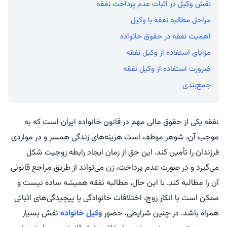
نقش وکیل در اثبات عدم پرداخت نفقه
مراحل مطالبه نفقه با وکیل
اهمیت نفقه در حقوق خانواده
مزایای استفاده از وکیل نفقه
ضرورت استفاده از وکیل نفقه
جمع‌بندی
نفقه یکی از حقوق مالی مهم در قانون خانواده ایران است که به
موجب آن، شوهر موظف است هزینه‌های زندگی همسر و در مواردی
فرزندان را تأمین کند. این حق از زمان ایجاد رابطه زوجیت شکل
می‌گیرد و در صورت عدم پرداخت، زن می‌تواند از طریق مراجع قانونی
آن را مطالبه کند. با این حال، مطالبه نفقه همیشه ساده نیست و
ممکن است با انکار زوج، اختلافات خانوادگی یا پیچیدگی‌های اثباتی
همراه باشد. در چنین شرایطی، حضور
وکیل خانواده
نقش بسیار