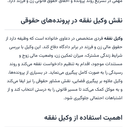
مهمی در تسریع روند پرونده و احقاق حقوق قانونی زن و فرزند دارد.
نقش وکیل نفقه در پرونده‌های حقوقی
وکیل نفقه
فردی متخصص در دعاوی خانواده است که وظیفه دارد از
حقوق مالی زن و فرزند در برابر دادگاه دفاع کند. این وکیل با بررسی
شرایط زندگی مشترک، میزان تمکین زن، وضعیت مالی زوج و
مستندات موجود، اقدام به تنظیم دادخواست نفقه می‌کند و روند
رسیدگی را به صورت کامل پیگیری می‌نماید. در بسیاری از پرونده‌ها،
وکیل علاوه بر پیگیری قضایی، نقش مشاور حقوقی را نیز ایفا می‌کند
و به موکل کمک می‌کند تا مسیر قانونی را به درستی انتخاب کند و از
اشتباهات احتمالی جلوگیری شود.
اهمیت استفاده از وکیل نفقه