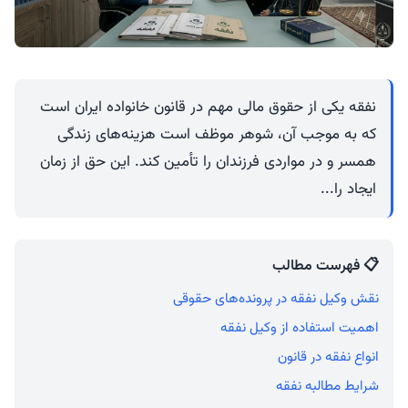
نفقه یکی از حقوق مالی مهم در قانون خانواده ایران است
که به موجب آن، شوهر موظف است هزینه‌های زندگی
همسر و در مواردی فرزندان را تأمین کند. این حق از زمان
ایجاد را...
📋 فهرست مطالب
نقش وکیل نفقه در پرونده‌های حقوقی
اهمیت استفاده از وکیل نفقه
انواع نفقه در قانون
شرایط مطالبه نفقه