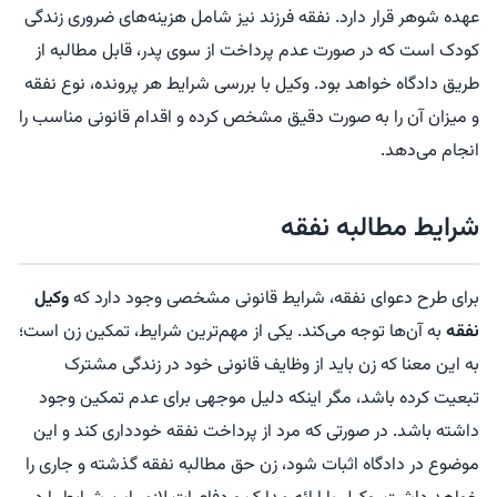
عهده شوهر قرار دارد. نفقه فرزند نیز شامل هزینه‌های ضروری زندگی
کودک است که در صورت عدم پرداخت از سوی پدر، قابل مطالبه از
طریق دادگاه خواهد بود. وکیل با بررسی شرایط هر پرونده، نوع نفقه
و میزان آن را به صورت دقیق مشخص کرده و اقدام قانونی مناسب را
انجام می‌دهد.
شرایط مطالبه نفقه
برای طرح دعوای نفقه، شرایط قانونی مشخصی وجود دارد که
وکیل
نفقه
به آن‌ها توجه می‌کند. یکی از مهم‌ترین شرایط، تمکین زن است؛
به این معنا که زن باید از وظایف قانونی خود در زندگی مشترک
تبعیت کرده باشد، مگر اینکه دلیل موجهی برای عدم تمکین وجود
داشته باشد. در صورتی که مرد از پرداخت نفقه خودداری کند و این
موضوع در دادگاه اثبات شود، زن حق مطالبه نفقه گذشته و جاری را