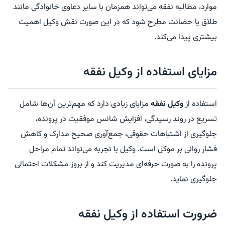
موارد، مطالبه نفقه می‌تواند همزمان با سایر دعاوی خانوادگی مانند
طلاق یا حضانت مطرح شود که در این صورت نقش وکیل اهمیت
بیشتری پیدا می‌کند.
مزایای استفاده از وکیل نفقه
استفاده از
وکیل نفقه
مزایای زیادی دارد که مهم‌ترین آن‌ها شامل
تسریع در روند رسیدگی، افزایش شانس موفقیت در پرونده،
جلوگیری از اشتباهات حقوقی، جمع‌آوری صحیح مدارک و کاهش
فشار روانی بر موکل است. وکیل با تجربه می‌تواند تمام مراحل
پرونده را به صورت حرفه‌ای مدیریت کند و از بروز مشکلات احتمالی
جلوگیری نماید.
ضرورت استفاده از وکیل نفقه