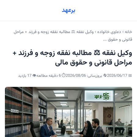
برعهد
خانه
›
دعاوی خانواده
›
وکیل نفقه ⚖️ مطالبه نفقه زوجه و فرزند + مراحل
قانونی و حقوق ...
وکیل نفقه ⚖️ مطالبه نفقه زوجه و فرزند +
مراحل قانونی و حقوق مالی
📅
2026/06/17
🔄 بروزرسانی:
2026/08/06
⏱️ 6 دقیقه مطالعه
👁️
17
بازدید