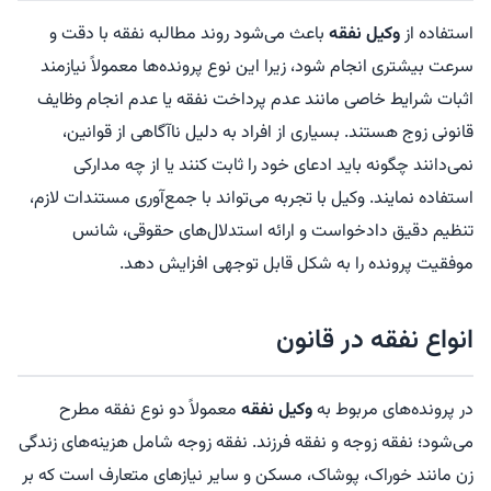
استفاده از
وکیل نفقه
باعث می‌شود روند مطالبه نفقه با دقت و
سرعت بیشتری انجام شود، زیرا این نوع پرونده‌ها معمولاً نیازمند
اثبات شرایط خاصی مانند عدم پرداخت نفقه یا عدم انجام وظایف
قانونی زوج هستند. بسیاری از افراد به دلیل ناآگاهی از قوانین،
نمی‌دانند چگونه باید ادعای خود را ثابت کنند یا از چه مدارکی
استفاده نمایند. وکیل با تجربه می‌تواند با جمع‌آوری مستندات لازم،
تنظیم دقیق دادخواست و ارائه استدلال‌های حقوقی، شانس
موفقیت پرونده را به شکل قابل توجهی افزایش دهد.
انواع نفقه در قانون
در پرونده‌های مربوط به
وکیل نفقه
معمولاً دو نوع نفقه مطرح
می‌شود؛ نفقه زوجه و نفقه فرزند. نفقه زوجه شامل هزینه‌های زندگی
زن مانند خوراک، پوشاک، مسکن و سایر نیازهای متعارف است که بر