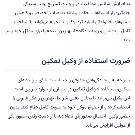
به افزایش شانس موفقیت در پرونده، تسریع روند رسیدگی،
جلوگیری از اشتباهات حقوقی، ارائه دفاعیات تخصصی و کاهش
تنش‌های خانوادگی اشاره کرد. وکیل با تجربه می‌تواند با شناخت
کامل از قوانین و رویه دادگاه‌ها، بهترین نتیجه را برای موکل خود رقم
بزند.
ضرورت استفاده از وکیل تمکین
با توجه به پیچیدگی‌های حقوقی و حساسیت بالای پرونده‌های
تمکین، استفاده از
وکیل تمکین
در بسیاری از موارد ضروری است.
این وکیل می‌تواند با تحلیل دقیق شرایط، بهترین راهکار قانونی را
انتخاب کرده و از حقوق موکل خود به صورت کامل دفاع کند. بدون
حضور وکیل، احتمال صدور رأی ناعادلانه یا از دست رفتن حقوق یکی
از طرفین افزایش می‌یابد.