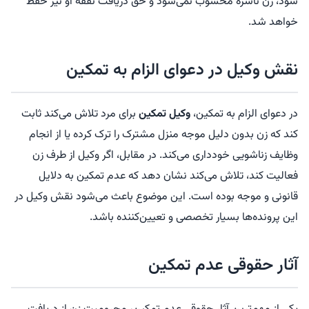
شود، زن ناشزه محسوب نمی‌شود و حق دریافت نفقه او نیز حفظ
خواهد شد.
نقش وکیل در دعوای الزام به تمکین
در دعوای الزام به تمکین،
وکیل تمکین
برای مرد تلاش می‌کند ثابت
کند که زن بدون دلیل موجه منزل مشترک را ترک کرده یا از انجام
وظایف زناشویی خودداری می‌کند. در مقابل، اگر وکیل از طرف زن
فعالیت کند، تلاش می‌کند نشان دهد که عدم تمکین به دلایل
قانونی و موجه بوده است. این موضوع باعث می‌شود نقش وکیل در
این پرونده‌ها بسیار تخصصی و تعیین‌کننده باشد.
آثار حقوقی عدم تمکین