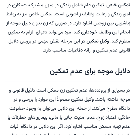
تمکین خاص
. تمکین عام شامل زندگی در منزل مشترک، همکاری در
امور زندگی و رعایت وظایف زناشویی است. تمکین خاص نیز به روابط
زناشویی بین زوجین اشاره دارد. در صورتی که زن بدون دلیل موجه از
انجام این وظایف خودداری کند، مرد می‌تواند دعوای الزام به تمکین
مطرح کند.
وکیل تمکین
در این مرحله نقش مهمی در بررسی دلایل
قانونی عدم تمکین و ارائه دفاعیات مناسب دارد.
دلایل موجه برای عدم تمکین
در بسیاری از پرونده‌ها، عدم تمکین زن ممکن است دلایل قانونی و
موجه داشته باشد.
وکیل تمکین
معمولاً این موارد را بررسی و در
دادگاه مطرح می‌کند. از جمله این دلایل می‌توان به وجود خشونت
خانگی، اعتیاد زوج، عدم امنیت جانی یا مالی، بیماری‌های خطرناک یا
عدم تهیه مسکن مناسب اشاره کرد. اگر این دلایل در دادگاه اثبات