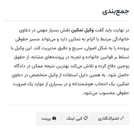
جمع‌بندی
در نهایت باید گفت
وکیل تمکین
نقش بسیار مهمی در دعاوی
خانوادگی مرتبط با الزام به تمکین دارد و می‌تواند مسیر حقوقی
پرونده را به شکل اصولی، سریع و دقیق مدیریت کند. این وکیل با
تسلط بر قوانین خانواده و تجربه در پرونده‌های مشابه، از حقوق
زوجین دفاع کرده و تلاش می‌کند بهترین نتیجه ممکن در دادگاه
حاصل شود. به همین دلیل استفاده از وکیل متخصص در دعاوی
تمکین، یک انتخاب هوشمندانه و در بسیاری از موارد یک ضرورت
حقوقی محسوب می‌شود.
🔗 اشتراک‌گذاری
📋 کپی لینک
🖨️ پرینت