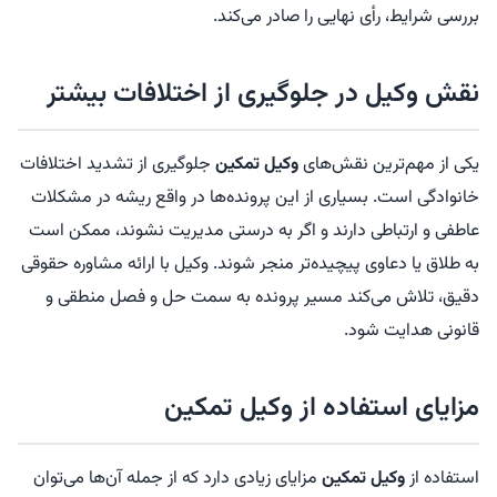
بررسی شرایط، رأی نهایی را صادر می‌کند.
نقش وکیل در جلوگیری از اختلافات بیشتر
یکی از مهم‌ترین نقش‌های
وکیل تمکین
جلوگیری از تشدید اختلافات
خانوادگی است. بسیاری از این پرونده‌ها در واقع ریشه در مشکلات
عاطفی و ارتباطی دارند و اگر به درستی مدیریت نشوند، ممکن است
به طلاق یا دعاوی پیچیده‌تر منجر شوند. وکیل با ارائه مشاوره حقوقی
دقیق، تلاش می‌کند مسیر پرونده به سمت حل و فصل منطقی و
قانونی هدایت شود.
مزایای استفاده از وکیل تمکین
استفاده از
وکیل تمکین
مزایای زیادی دارد که از جمله آن‌ها می‌توان