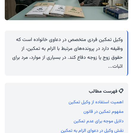
وکیل تمکین فردی متخصص در دعاوی خانواده است که
وظیفه دارد در پرونده‌های مرتبط با الزام به تمکین، از
حقوق زوج یا زوجه دفاع کند. در بسیاری از موارد، مرد برای
اثبات...
📋 فهرست مطالب
اهمیت استفاده از وکیل تمکین
مفهوم تمکین در قانون
دلایل موجه برای عدم تمکین
نقش وکیل در دعوای الزام به تمکین