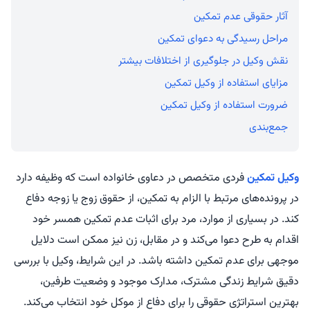
آثار حقوقی عدم تمکین
مراحل رسیدگی به دعوای تمکین
نقش وکیل در جلوگیری از اختلافات بیشتر
مزایای استفاده از وکیل تمکین
ضرورت استفاده از وکیل تمکین
جمع‌بندی
وکیل تمکین
فردی متخصص در دعاوی خانواده است که وظیفه دارد
در پرونده‌های مرتبط با الزام به تمکین، از حقوق زوج یا زوجه دفاع
کند. در بسیاری از موارد، مرد برای اثبات عدم تمکین همسر خود
اقدام به طرح دعوا می‌کند و در مقابل، زن نیز ممکن است دلایل
موجهی برای عدم تمکین داشته باشد. در این شرایط، وکیل با بررسی
دقیق شرایط زندگی مشترک، مدارک موجود و وضعیت طرفین،
بهترین استراتژی حقوقی را برای دفاع از موکل خود انتخاب می‌کند.