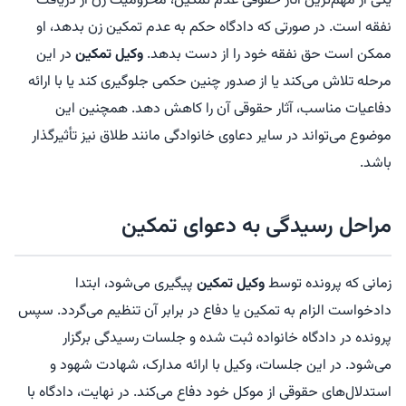
یکی از مهم‌ترین آثار حقوقی عدم تمکین، محرومیت زن از دریافت
نفقه است. در صورتی که دادگاه حکم به عدم تمکین زن بدهد، او
ممکن است حق نفقه خود را از دست بدهد.
وکیل تمکین
در این
مرحله تلاش می‌کند یا از صدور چنین حکمی جلوگیری کند یا با ارائه
دفاعیات مناسب، آثار حقوقی آن را کاهش دهد. همچنین این
موضوع می‌تواند در سایر دعاوی خانوادگی مانند طلاق نیز تأثیرگذار
باشد.
مراحل رسیدگی به دعوای تمکین
زمانی که پرونده توسط
وکیل تمکین
پیگیری می‌شود، ابتدا
دادخواست الزام به تمکین یا دفاع در برابر آن تنظیم می‌گردد. سپس
پرونده در دادگاه خانواده ثبت شده و جلسات رسیدگی برگزار
می‌شود. در این جلسات، وکیل با ارائه مدارک، شهادت شهود و
استدلال‌های حقوقی از موکل خود دفاع می‌کند. در نهایت، دادگاه با