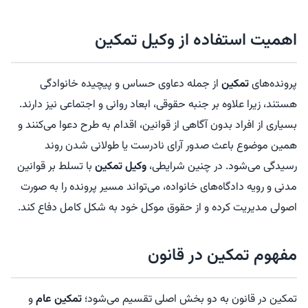
اهمیت استفاده از وکیل تمکین
پرونده‌های
تمکین
از جمله دعاوی حساس و پیچیده خانوادگی
هستند، زیرا علاوه بر جنبه حقوقی، ابعاد روانی و اجتماعی نیز دارند.
بسیاری از افراد بدون آگاهی از قوانین، اقدام به طرح دعوا می‌کنند و
همین موضوع باعث صدور آرای نادرست یا طولانی شدن روند
رسیدگی می‌شود. در چنین شرایطی،
وکیل تمکین
با تسلط بر قوانین
مدنی و رویه دادگاه‌های خانواده، می‌تواند مسیر پرونده را به صورت
اصولی مدیریت کرده و از حقوق موکل خود به شکل کامل دفاع کند.
مفهوم تمکین در قانون
تمکین در قانون به دو بخش اصلی تقسیم می‌شود؛
تمکین عام
و