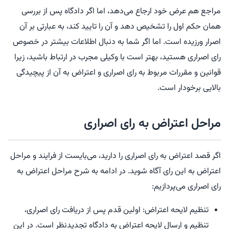
مراجع هم عرض خود ارجاع می‌دهد، اما اگر دادگاه پس از بررسی
همان حکم اول را تشخیص دهد و آن را تایید کند، به عبارتی بر آن
اصرار ورزیده است. اما اگر شما به دنبال اطلاعات بیشتر در خصوص
رای اصراری هستید، بهتر است با وکیلی مجرب در ارتباط باشید، زیرا
قوانین و مقررات مربوط به رای اصراری و اعتراض به آن از پیچیدگی
بالایی برخودار است.
مراحل اعتراض به رای اصراری
اگر قصد اعتراض به رای اصراری را دارید، می‌بایست از فرایند و مراحل
اعتراض به این رای آگاه شوید. در ادامه به شرح مراحل اعتراض به
رای اصراری می‌پردازیم:
تنظیم لایحه اعتراض: اولین قدم پس از دریافت رای اصراری،
تنظیم و ارسال لایحه اعتراض به دادگاه تجدیدنظر است. در این