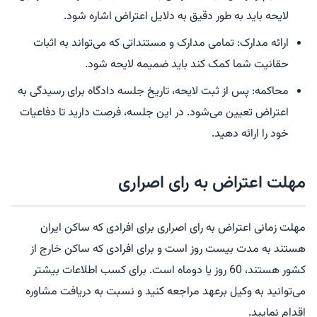
لایحه باید به طور دقیق به دلایل اعتراض اشاره شود.
ارائه مدارک: تمامی مدارک و مستنداتی که می‌تواند به اثبات
حقانیت شما کمک کند باید ضمیمه لایحه شود.
محاکمه: پس از ثبت لایحه، تاریخ جلسه دادگاه برای رسیدگی به
اعتراض تعیین می‌شود. در این جلسه، فرصت دارید تا دفاعیات
خود را ارائه دهید.
مهلت اعتراض به رای اصراری
مهلت زمانی اعتراض به رای اصراری برای افرادی که ساکن ایران
هستند به مدت بیست روز است و برای افرادی که ساکن خارج از
کشور هستند، 60 روز یا دوماه است. برای کسب اطلاعات بیشتر
می‌توانید به وکیل برعهد مراجعه کنید و نسبت به دریافت مشاوره
اقدام نمایید.