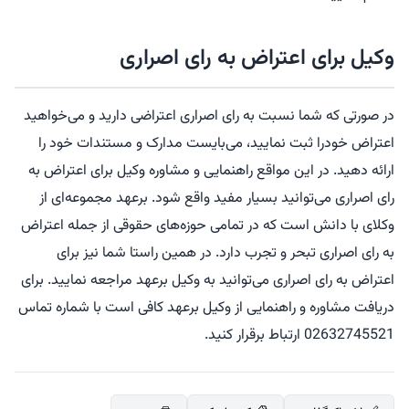
وکیل برای اعتراض به رای اصراری
در صورتی که شما نسبت به رای اصراری اعتراضی دارید و می‌خواهید
اعتراض خودرا ثبت نمایید، می‌بایست مدارک و مستندات خود را
ارائه دهید. در این مواقع راهنمایی و مشاوره وکیل برای اعتراض به
رای اصراری می‌توانید بسیار مفید واقع شود. برعهد مجموعه‌ای از
وکلای با دانش است که در تمامی حوزه‌های حقوقی از جمله اعتراض
به رای اصراری تبحر و تجرب دارد. در همین راستا شما نیز برای
اعتراض به رای اصراری می‌توانید به وکیل برعهد مراجعه نمایید. برای
دریافت مشاوره و راهنمایی از وکیل برعهد کافی است با شماره تماس
02632745521 ارتباط برقرار کنید.