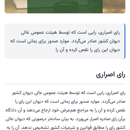
رای اصراری، رایی است که توسط هیئت عمومی عالی
دیوان کشور صادر می‌گردد. موارد صدور برای زمانی است که
دیوان این رای را نقص کرده و آن را
رای اصراری
رای اصراری، رایی است که توسط هیئت عمومی عالی دیوان کشور
صادر می‌گردد. موارد صدور برای زمانی است که دیوان این رای را
نقص کرده و آن را به مراجع هم‌عرض خود ارجاع می‌دهد و آن دادگاه
برآن رای صادره اصرار می‌ورزد. به بیان ساده‌تر درصورتی که دیوان عالی
کشور رای را مطابق قوانین و شرعیات کشور تشخیص ندهد، آن را به